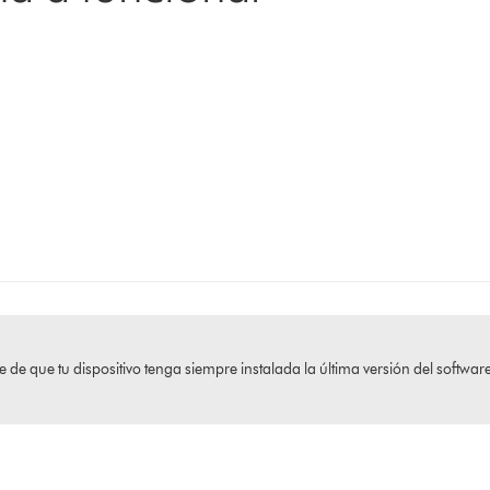
 de que tu dispositivo tenga siempre instalada la última versión del software