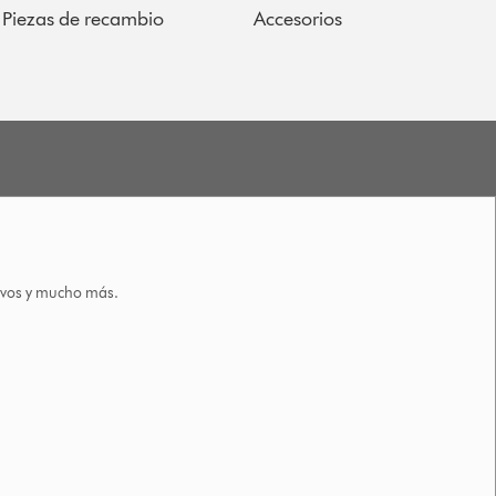
Piezas de recambio
Accesorios
tivos y mucho más.