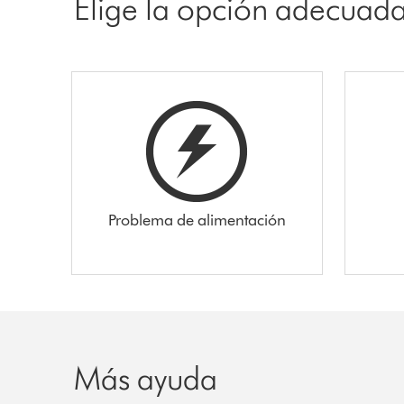
Elige la opción adecuad
Problema de alimentación
Más ayuda