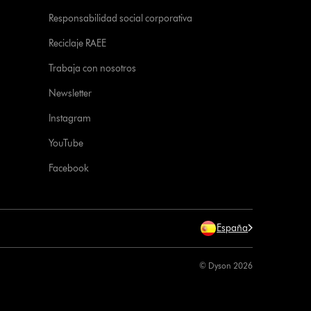
Responsabilidad social corporativa
Reciclaje RAEE
Trabaja con nosotros
Newsletter
Instagram
YouTube
Facebook
España
© Dyson 2026