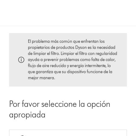
El problema más común que enfrentan los
propietarios de productos Dyson es la necesidad
de limpiar el filtro. Limpiar el filtro con regularidad
ayuda a prevenir problemas como falta de calor,
flujo de aire reducido y energía intermitente, lo
que garantiza que su dispositivo funcione de la
mejor manera.
Por favor seleccione la opción
apropiada