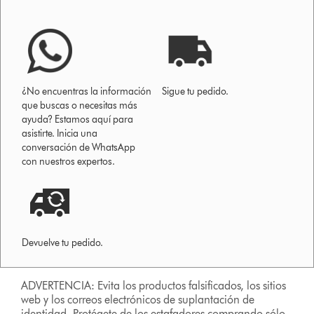
¿No encuentras la información
Sigue tu pedido.
que buscas o necesitas más
ayuda? Estamos aquí para
asistirte. Inicia una
conversación de WhatsApp
con nuestros expertos.
Devuelve tu pedido.
ADVERTENCIA: Evita los productos falsificados, los sitios
web y los correos electrónicos de suplantación de
identidad. Protégete de los estafadores comprando sólo