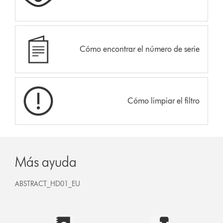
Cómo encontrar el número de serie
Cómo limpiar el filtro
Más ayuda
ABSTRACT_HD01_EU