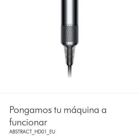
Pongamos tu máquina a
funcionar
ABSTRACT_HD01_EU