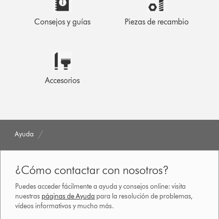
Consejos y guías
Piezas de recambio
Accesorios
Ayuda
¿Cómo contactar con nosotros?
Puedes acceder fácilmente a ayuda y consejos online: visita
nuestras
páginas de Ayuda
para la resolución de problemas,
vídeos informativos y mucho más.