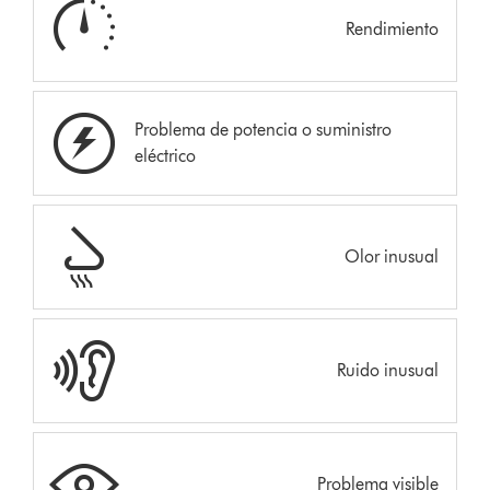
Rendimiento
Problema de potencia o suministro
eléctrico
Olor inusual
Ruido inusual
Problema visible