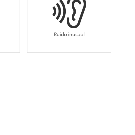
Ruido inusual