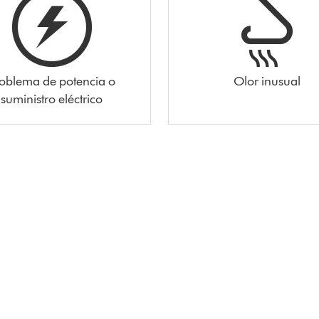
oblema de potencia o
Olor inusual
suministro eléctrico