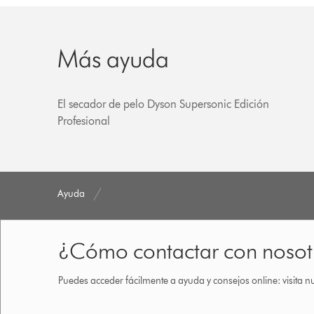
Más ayuda
El secador de pelo Dyson Supersonic Edición
Profesional
Ayuda
¿Cómo contactar con nosot
Puedes acceder fácilmente a ayuda y consejos online: visita n