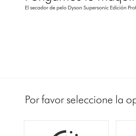
El secador de pelo Dyson Supersonic Edición Pro
Por favor seleccione la 