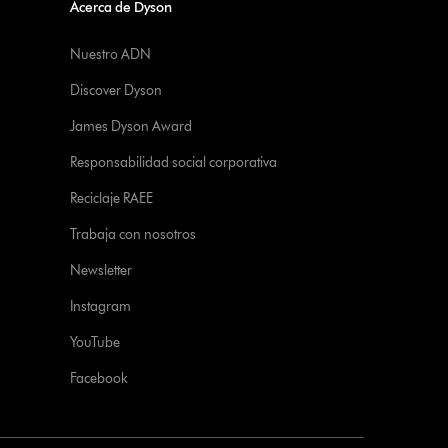
Acerca de Dyson
Nuestro ADN
Discover Dyson
James Dyson Award
Responsabilidad social corporativa
Reciclaje RAEE
Trabaja con nosotros
Newsletter
Instagram
YouTube
Facebook