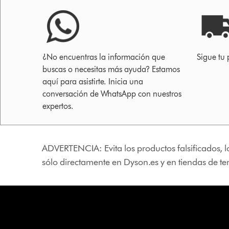
¿No encuentras la información que
Sigue tu 
buscas o necesitas más ayuda? Estamos
aquí para asistirte. Inicia una
conversación de WhatsApp con nuestros
expertos.
ADVERTENCIA: Evita los productos falsificados, l
sólo directamente en Dyson.es y en tiendas de t