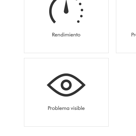
Rendimiento
Pr
Problema visible