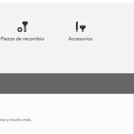
Piezas de recambio
Accesorios
tivos y mucho más.