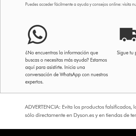
Puedes acceder fácilmente a ayuda y consejos online: visita n
¿No encuentras la información que
Sigue tu 
buscas o necesitas más ayuda? Estamos
aquí para asistirte. Inicia una
conversación de WhatsApp con nuestros
expertos.
ADVERTENCIA: Evita los productos falsificados, l
sólo directamente en Dyson.es y en tiendas de t