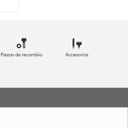
Piezas de recambio
Accesorios