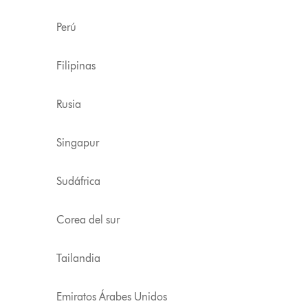
Perú
Filipinas
Rusia
Singapur
Sudáfrica
Corea del sur
Tailandia
Emiratos Árabes Unidos