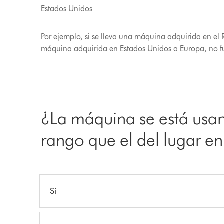
Estados Unidos
Por ejemplo, si se lleva una máquina adquirida en el 
máquina adquirida en Estados Unidos a Europa, no f
¿La máquina se está usan
rango que el del lugar e
Sí