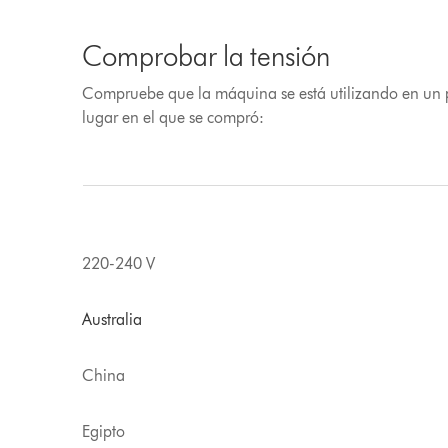
Comprobar la tensión
Compruebe que la máquina se está utilizando en un pa
lugar en el que se compró:
220-240 V
Australia
China
Egipto