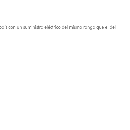
ís con un suministro eléctrico del mismo rango que el del