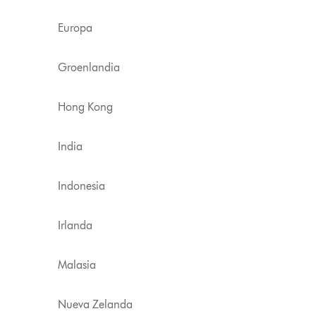
Europa
Groenlandia
Hong Kong
India
Indonesia
Irlanda
Malasia
Nueva Zelanda