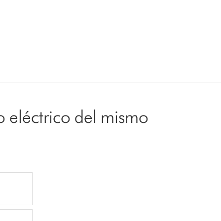
o eléctrico del mismo