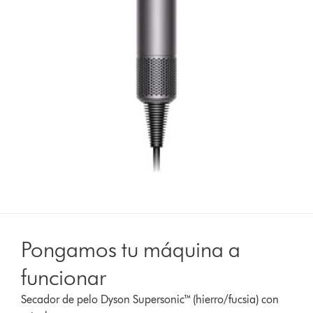
Pongamos tu máquina a
funcionar
Secador de pelo Dyson Supersonic™ (hierro/fucsia) con