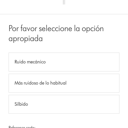
Por favor seleccione la opción
apropiada
Ruido mecánico
Más ruidoso de lo habitual
Silbido
Reference code: