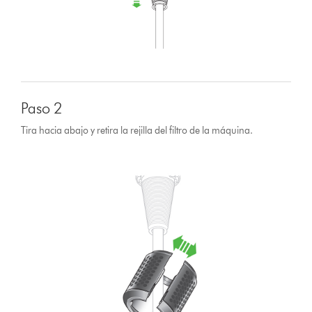
Paso 2
Tira hacia abajo y retira la rejilla del filtro de la máquina.