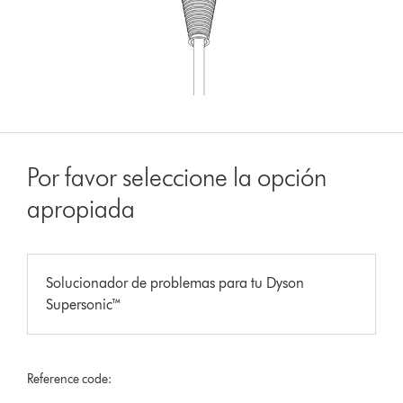
Por favor seleccione la opción
apropiada
Solucionador de problemas para tu Dyson
Supersonic™
Reference code: