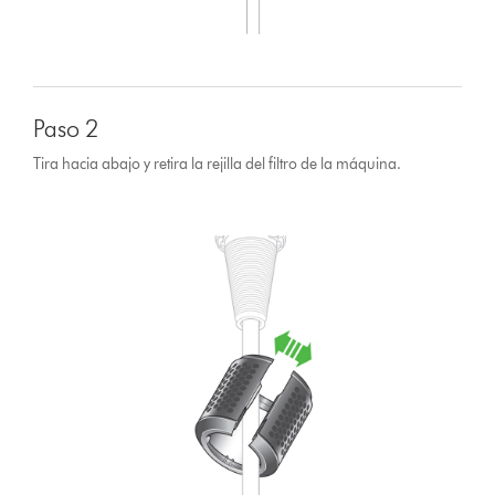
Paso 2
Tira hacia abajo y retira la rejilla del filtro de la máquina.