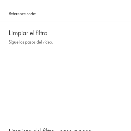
Reference code:
Limpiar el filtro
Sigue los pasos del vídeo.