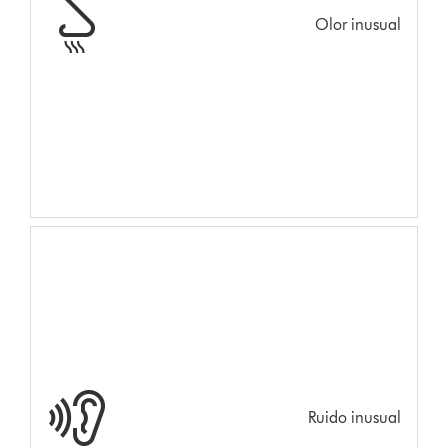
Olor inusual
Ruido inusual