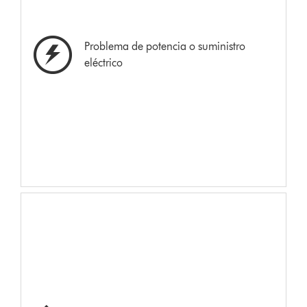
Problema de potencia o suministro
eléctrico