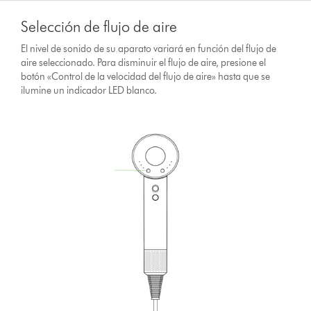
Selección de flujo de aire
El nivel de sonido de su aparato variará en función del flujo de
aire seleccionado. Para disminuir el flujo de aire, presione el
botón «Control de la velocidad del flujo de aire» hasta que se
ilumine un indicador LED blanco.