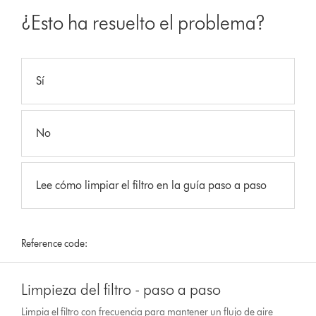
¿Esto ha resuelto el problema?
Sí
No
Lee cómo limpiar el filtro en la guía paso a paso
Reference code:
Limpieza del filtro - paso a paso
Limpia el filtro con frecuencia para mantener un flujo de aire