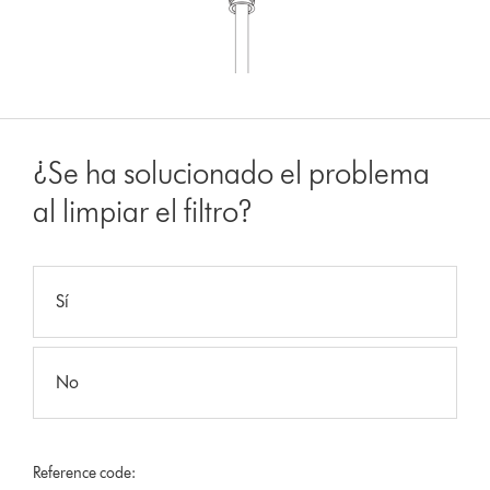
¿Se ha solucionado el problema
al limpiar el filtro?
Sí
No
Reference code: