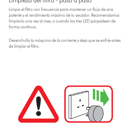
Limpieza del filtro - paso a paso
Limpia el filtro con frecuencia para mantener un flujo de aire
potente y el rendimiento máximo de tu secador. Recomendamos
limpiarlo una vez al mes, o cuando los tres LED parpadeen de
forma continua.
Desenchufa la máquina de la corriente y deja que se enfríe antes
de limpiar el filtro.