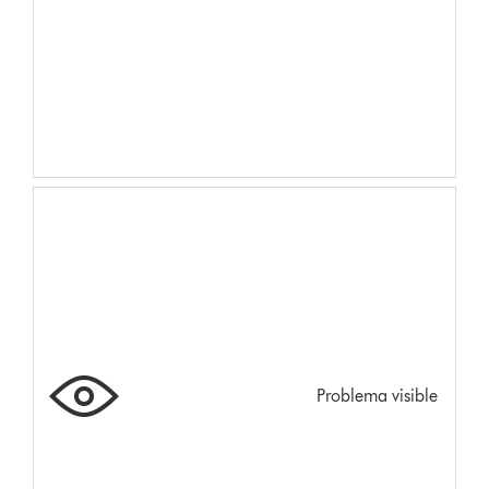
Problema visible