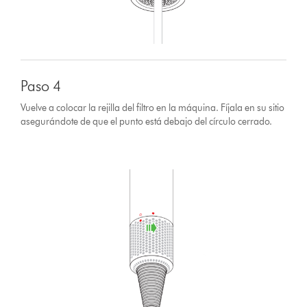
Paso 4
Vuelve a colocar la rejilla del filtro en la máquina. Fíjala en su sitio
asegurándote de que el punto está debajo del círculo cerrado.