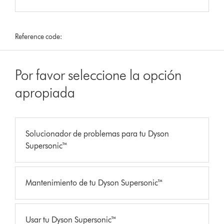
Reference code:
Por favor seleccione la opción
apropiada
Solucionador de problemas para tu Dyson
Supersonic™
Mantenimiento de tu Dyson Supersonic™
Usar tu Dyson Supersonic™