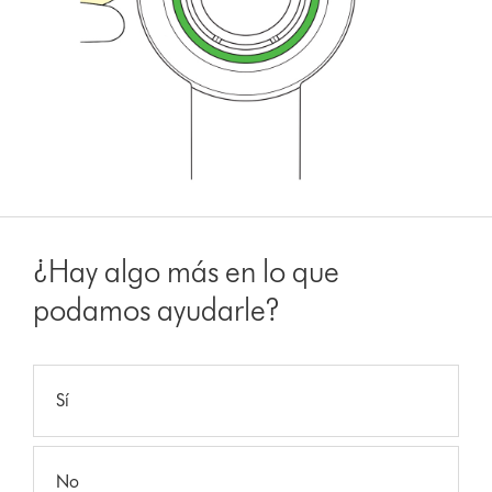
¿Hay algo más en lo que
podamos ayudarle?
Sí
No