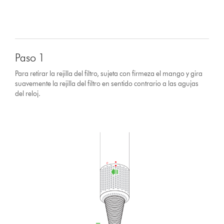
Paso 1
Para retirar la rejilla del filtro, sujeta con firmeza el mango y gira
suavemente la rejilla del filtro en sentido contrario a las agujas
del reloj.