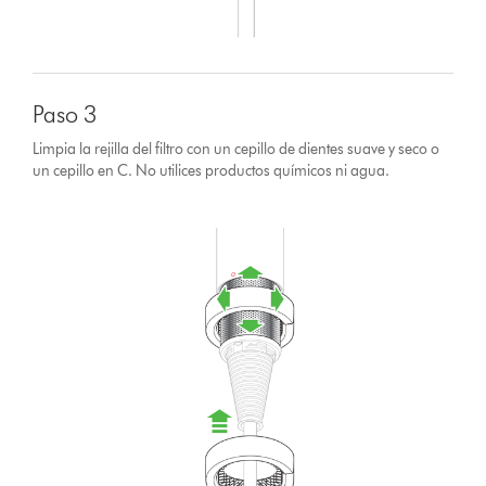
Paso 3
Limpia la rejilla del filtro con un cepillo de dientes suave y seco o
un cepillo en C. No utilices productos químicos ni agua.