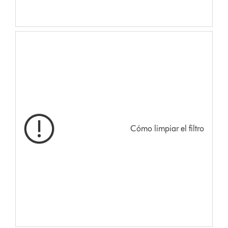
Cómo limpiar el filtro