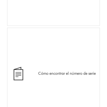
Cómo encontrar el número de serie