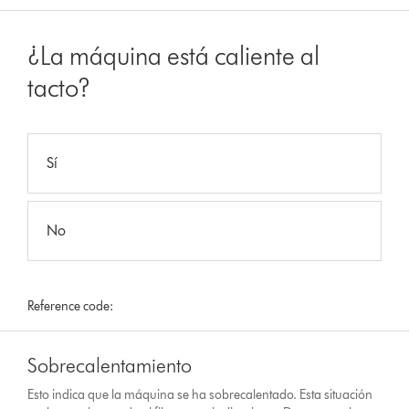
¿La máquina está caliente al
tacto?
Sí
No
Reference code:
Sobrecalentamiento
Esto indica que la máquina se ha sobrecalentado. Esta situación