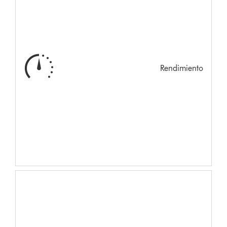
Rendimiento