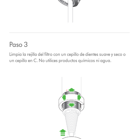
Paso 3
Limpia la rejilla del filtro con un cepillo de dientes suave y seco o
un cepillo en C. No utilices productos químicos ni agua.