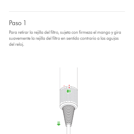
Paso 1
Para retirar la rejilla del filtro, sujeta con firmeza el mango y gira
suavemente la rejilla del filtro en sentido contrario a las agujas
del reloj.