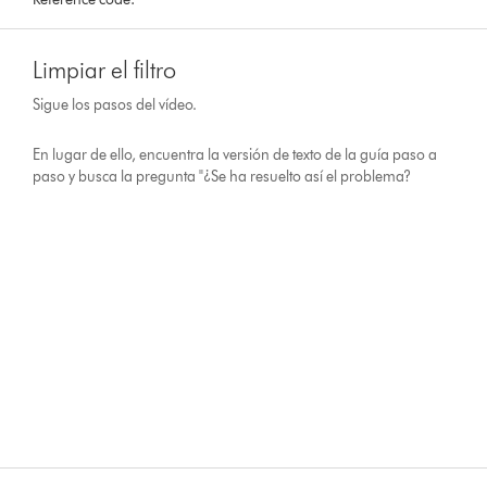
Limpiar el filtro
Sigue los pasos del vídeo.
En lugar de ello, encuentra la versión de texto de la guía paso a
paso y busca la pregunta "¿Se ha resuelto así el problema?