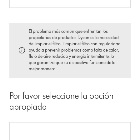
El problema más común que enfrentan los
propietarios de productos Dyson es la necesidad
de limpiar el filtro. Limpiar el filtro con regularidad
ayuda a prevenir problemas como falta de calor,
flujo de aire reducido y energía intermitente, lo
que garantiza que su dispositivo funcione de la
mejor manera.
Por favor seleccione la opción
apropiada