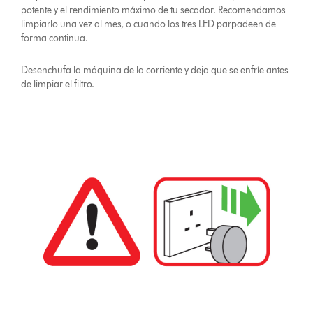
potente y el rendimiento máximo de tu secador. Recomendamos
limpiarlo una vez al mes, o cuando los tres LED parpadeen de
forma continua.
Desenchufa la máquina de la corriente y deja que se enfríe antes
de limpiar el filtro.