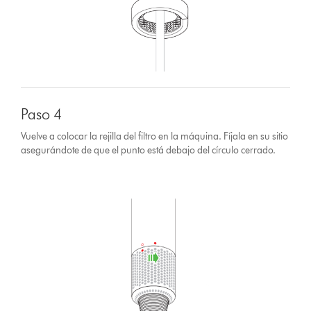
Paso 4
Vuelve a colocar la rejilla del filtro en la máquina. Fíjala en su sitio
asegurándote de que el punto está debajo del círculo cerrado.