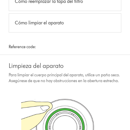
Cómo reemplazar la tapa del filtro
Cómo limpiar el aparato
Reference code:
Limpieza del aparato
Para limpiar el cuerpo principal del aparato, utilice un paño seco.
Asegúrese de que no hay obstrucciones en la abertura estrecha.