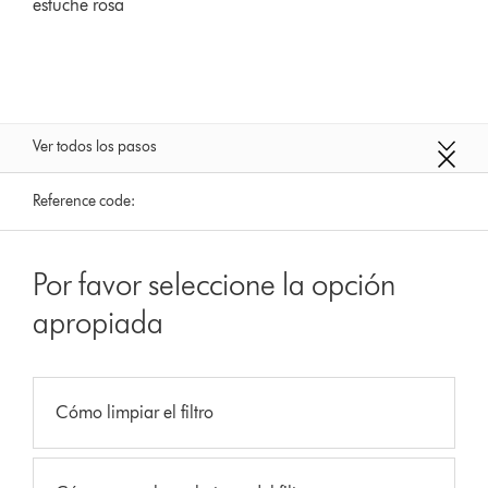
estuche rosa
Ver todos los pasos
Reference code:
Por favor seleccione la opción
apropiada
Cómo limpiar el filtro