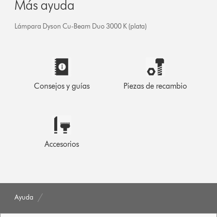
Más ayuda
Lámpara Dyson Cu-Beam Duo 3000 K (plata)
Consejos y guías
Piezas de recambio
Accesorios
Ayuda