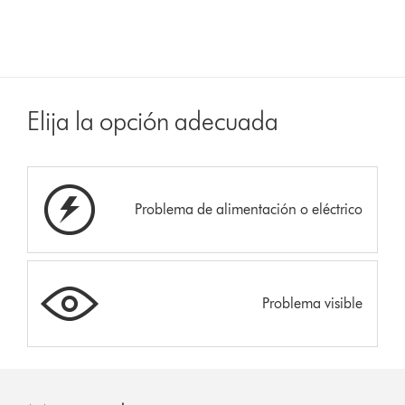
Elija la opción adecuada
Problema de alimentación o eléctrico
Problema visible