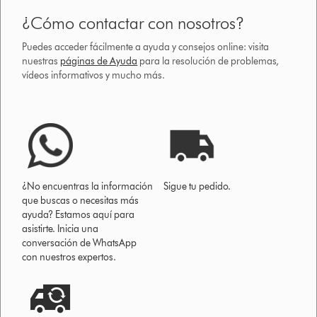
¿Cómo contactar con nosotros?
Puedes acceder fácilmente a ayuda y consejos online: visita
nuestras
páginas de Ayuda
para la resolución de problemas,
vídeos informativos y mucho más.
¿No encuentras la información
Sigue tu pedido.
que buscas o necesitas más
ayuda? Estamos aquí para
asistirte. Inicia una
conversación de WhatsApp
con nuestros expertos.