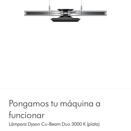
Pongamos tu máquina a
funcionar
Lámpara Dyson Cu-Beam Duo 3000 K (plata)