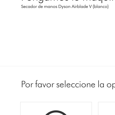
Secador de manos Dyson Airblade V (blanco)
Por favor seleccione la 