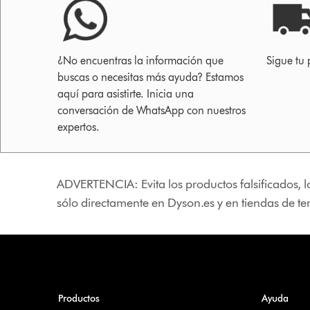
¿No encuentras la información que
Sigue tu 
buscas o necesitas más ayuda? Estamos
aquí para asistirte. Inicia una
conversación de WhatsApp con nuestros
expertos.
ADVERTENCIA: Evita los productos falsificados, l
sólo directamente en Dyson.es y en tiendas de t
Productos
Ayuda