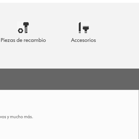
Piezas de recambio
Accesorios
tivos y mucho más.