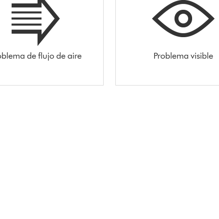
oblema de flujo de aire
Problema visible