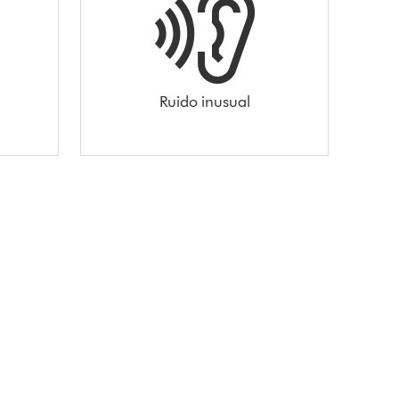
Ruido inusual