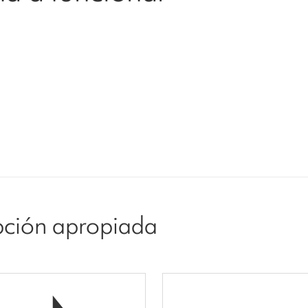
opción apropiada