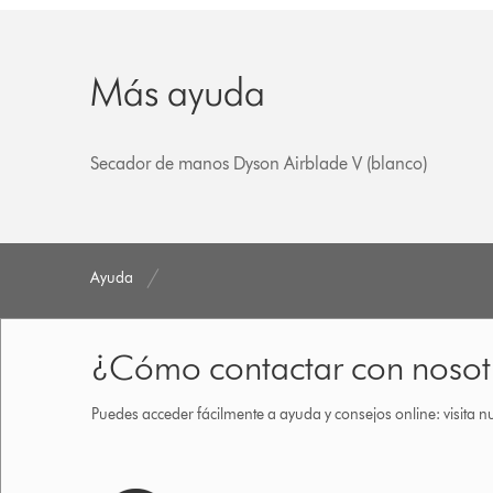
Más ayuda
Secador de manos Dyson Airblade V (blanco)
Ayuda
¿Cómo contactar con nosot
Puedes acceder fácilmente a ayuda y consejos online: visita n