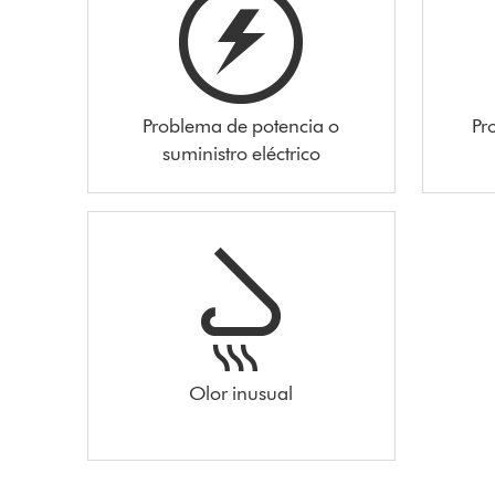
Problema de potencia o
Pr
suministro eléctrico
Olor inusual