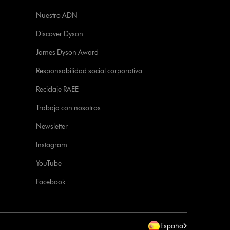
Nuestro ADN
Discover Dyson
James Dyson Award
Responsabilidad social corporativa
Reciclaje RAEE
Trabaja con nosotros
Newsletter
Instagram
YouTube
Facebook
España