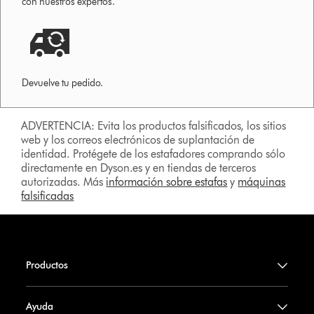
con nuestros expertos.
Devuelve tu pedido.
ADVERTENCIA: Evita los productos falsificados, los sitios
web y los correos electrónicos de suplantación de
identidad. Protégete de los estafadores comprando sólo
directamente en Dyson.es y en tiendas de terceros
autorizadas. Más
información sobre estafas
y
máquinas
falsificadas
Productos
Ayuda