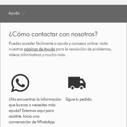
Ayuda
¿Cómo contactar con nosotros?
Puedes acceder fácilmente a ayuda y consejos online: visita
nuestras
páginas de Ayuda
para la resolución de problemas,
vídeos informativos y mucho más.
¿No encuentras la información
Sigue tu pedido.
que buscas o necesitas más
ayuda? Estamos aquí para
asistirte. Inicia una
conversación de WhatsApp