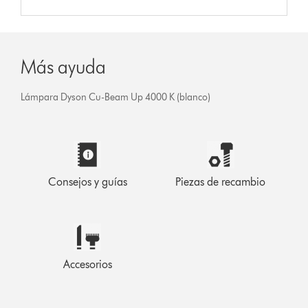
Más ayuda
Lámpara Dyson Cu-Beam Up 4000 K (blanco)
Consejos y guías
Piezas de recambio
Accesorios