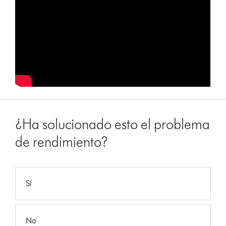
¿Ha solucionado esto el problema
de rendimiento?
Sí
No