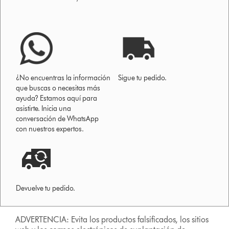
¿No encuentras la información
Sigue tu pedido.
que buscas o necesitas más
ayuda? Estamos aquí para
asistirte. Inicia una
conversación de WhatsApp
con nuestros expertos.
Devuelve tu pedido.
ADVERTENCIA: Evita los productos falsificados, los sitios