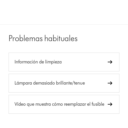
Problemas habituales
Información de limpieza
Lámpara demasiado brillante/tenue
Vídeo que muestra cómo reemplazar el fusible