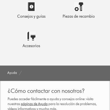
Consejos y guías
Piezas de recambio
Accesorios
Ayuda
¿Cómo contactar con nosotros?
Puedes acceder fácilmente a ayuda y consejos online: visita
nuestras
páginas de Ayuda
para la resolución de problemas,
vídeos informativos y mucho más.