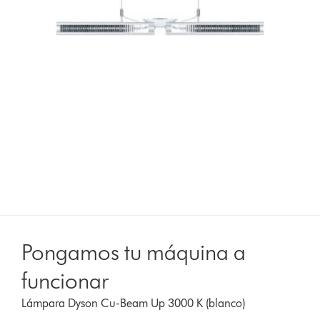
Pongamos tu máquina a
funcionar
Lámpara Dyson Cu-Beam Up 3000 K (blanco)