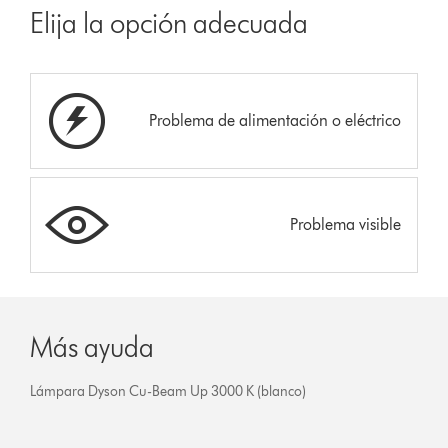
Elija la opción adecuada
Problema de alimentación o eléctrico
Problema visible
Más ayuda
Lámpara Dyson Cu-Beam Up 3000 K (blanco)