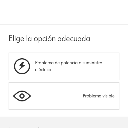
Elige la opción adecuada
Problema de potencia o suministro
eléctrico
Problema visible