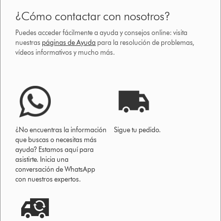
¿Cómo contactar con nosotros?
Puedes acceder fácilmente a ayuda y consejos online: visita
nuestras
páginas de Ayuda
para la resolución de problemas,
vídeos informativos y mucho más.
¿No encuentras la información
Sigue tu pedido.
que buscas o necesitas más
ayuda? Estamos aquí para
asistirte. Inicia una
conversación de WhatsApp
con nuestros expertos.