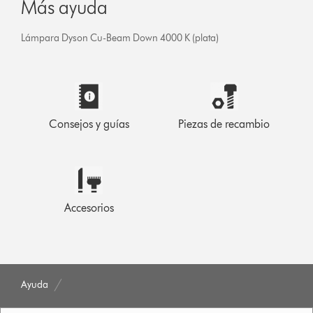
Más ayuda
Lámpara Dyson Cu-Beam Down 4000 K (plata)
Consejos y guías
Piezas de recambio
Accesorios
Ayuda