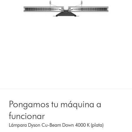
Pongamos tu máquina a
funcionar
Lámpara Dyson Cu-Beam Down 4000 K (plata)