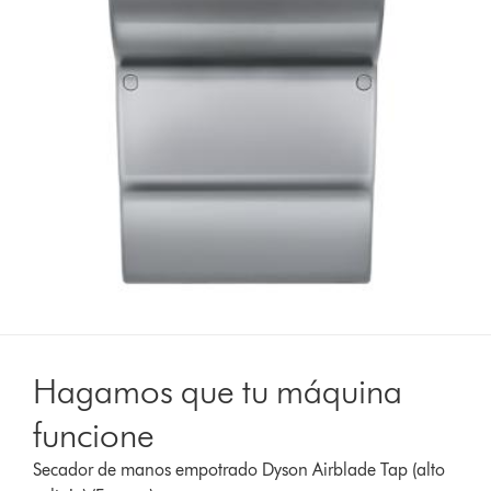
Hagamos que tu máquina
funcione
Secador de manos empotrado Dyson Airblade Tap (alto