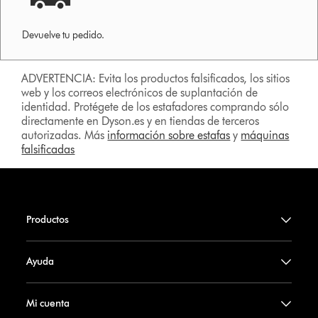
Devuelve tu pedido.
ADVERTENCIA: Evita los productos falsificados, los sitios
web y los correos electrónicos de suplantación de
identidad. Protégete de los estafadores comprando sólo
directamente en Dyson.es y en tiendas de terceros
autorizadas. Más
información sobre estafas
y
máquinas
falsificadas
Productos
Ayuda
Mi cuenta