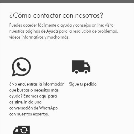
¿Cómo contactar con nosotros?
Puedes acceder fácilmente a ayuda y consejos online: visita
nuestras
páginas de Ayuda
para la resolución de problemas,
vídeos informativos y mucho más.
¿No encuentras la información
Sigue tu pedido.
que buscas o necesitas más
ayuda? Estamos aquí para
asistirte. Inicia una
conversación de WhatsApp
con nuestros expertos.