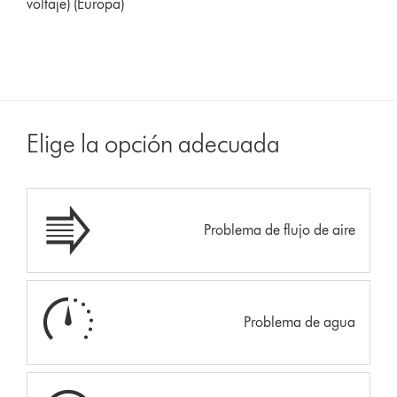
voltaje) (Europa)
Elige la opción adecuada
Problema de flujo de aire
Problema de agua