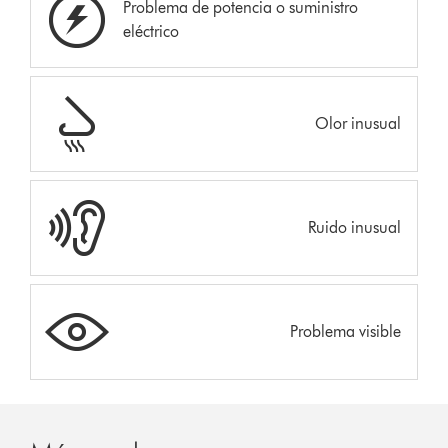
Problema de potencia o suministro
eléctrico
Olor inusual
Ruido inusual
Problema visible