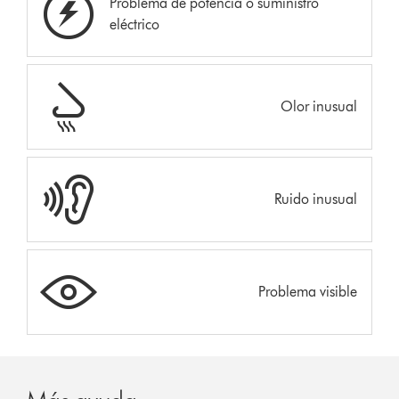
Problema de potencia o suministro
eléctrico
Olor inusual
Ruido inusual
Problema visible