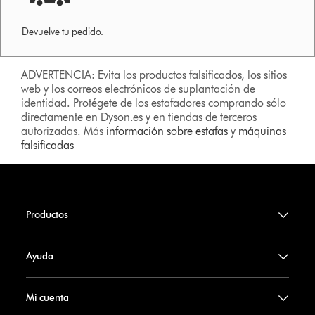
Devuelve tu pedido.
ADVERTENCIA: Evita los productos falsificados, los sitios
web y los correos electrónicos de suplantación de
identidad. Protégete de los estafadores comprando sólo
directamente en Dyson.es y en tiendas de terceros
autorizadas. Más
información sobre estafas
y
máquinas
falsificadas
Productos
Ayuda
Mi cuenta