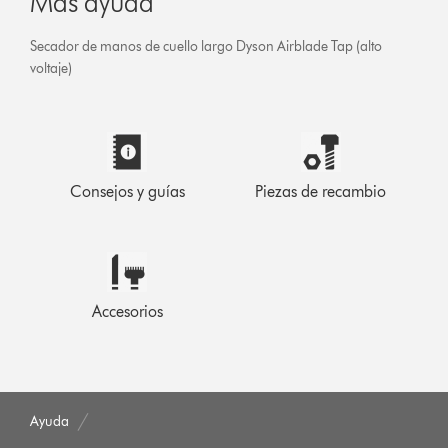
Más ayuda
Secador de manos de cuello largo Dyson Airblade Tap (alto
voltaje)
Consejos y guías
Piezas de recambio
Accesorios
Ayuda