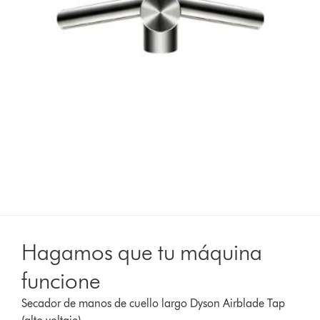
Hagamos que tu máquina
funcione
Secador de manos de cuello largo Dyson Airblade Tap