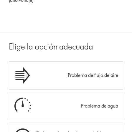
(alto voltaje)
Elige la opción adecuada
Problema de flujo de aire
Problema de agua