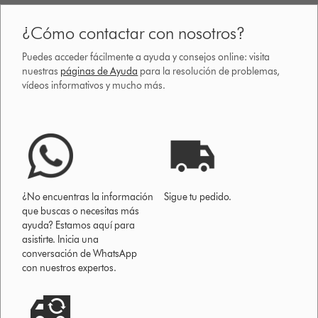
¿Cómo contactar con nosotros?
Puedes acceder fácilmente a ayuda y consejos online: visita
nuestras
páginas de Ayuda
para la resolución de problemas,
vídeos informativos y mucho más.
¿No encuentras la información
Sigue tu pedido.
que buscas o necesitas más
ayuda? Estamos aquí para
asistirte. Inicia una
conversación de WhatsApp
con nuestros expertos.