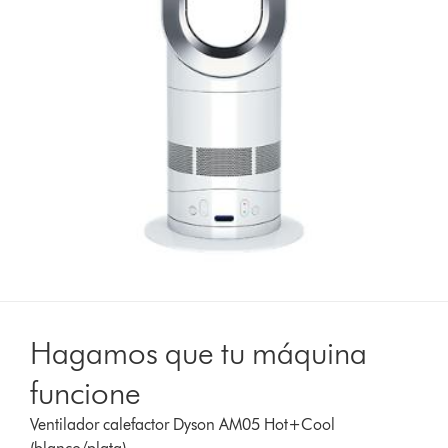
Hagamos que tu máquina
funcione
Ventilador calefactor Dyson AM05 Hot+Cool