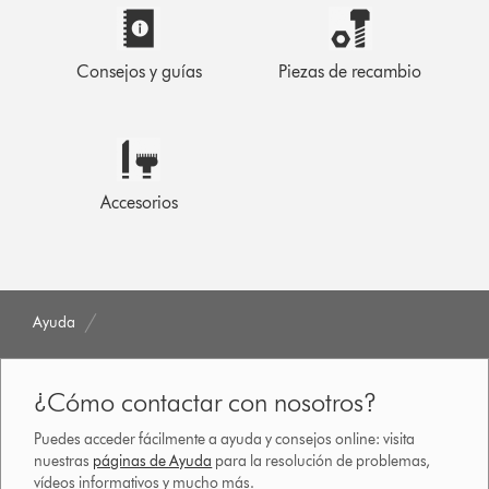
Consejos y guías
Piezas de recambio
Accesorios
Ayuda
¿Cómo contactar con nosotros?
Puedes acceder fácilmente a ayuda y consejos online: visita
nuestras
páginas de Ayuda
para la resolución de problemas,
vídeos informativos y mucho más.