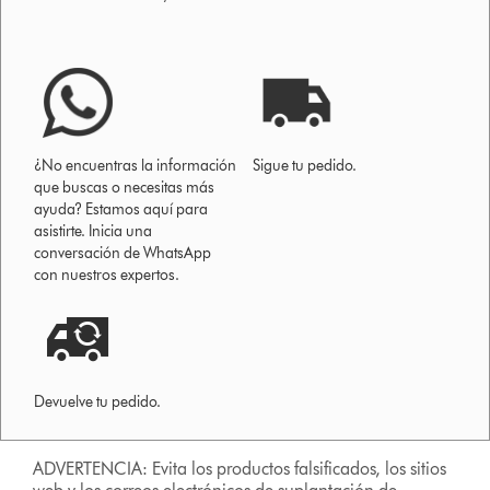
¿No encuentras la información
Sigue tu pedido.
que buscas o necesitas más
ayuda? Estamos aquí para
asistirte. Inicia una
conversación de WhatsApp
con nuestros expertos.
Devuelve tu pedido.
ADVERTENCIA: Evita los productos falsificados, los sitios