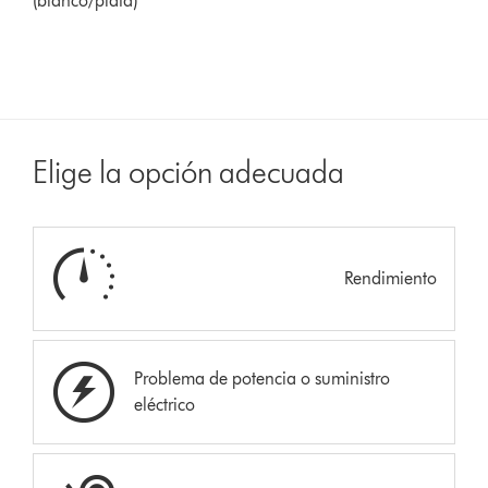
(blanco/plata)
Elige la opción adecuada
Rendimiento
Problema de potencia o suministro
eléctrico