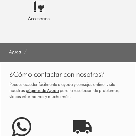
Accesorios
Ayuda
¿Cómo contactar con nosotros?
Puedes acceder fácilmente a ayuda y consejos online: visita
nuestras
páginas de Ayuda
para la resolución de problemas,
vídeos informativos y mucho más.