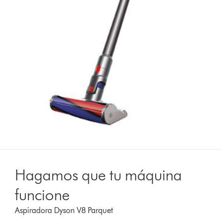
Hagamos que tu máquina
funcione
Aspiradora Dyson V8 Parquet