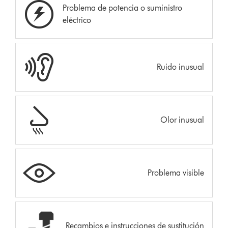
Problema de potencia o suministro
eléctrico
Ruido inusual
Olor inusual
Problema visible
Recambios e instrucciones de sustitución