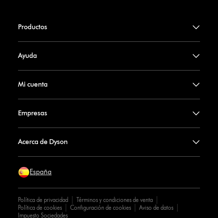
Productos
Ayuda
Mi cuenta
Empresas
Acerca de Dyson
España
Política de privacidad
Términos y condiciones de venta
Política de cookies
Configuración de cookies
Aviso de datos
Impuesto Sociedades