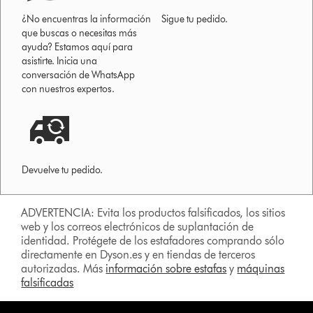
¿No encuentras la información
Sigue tu pedido.
que buscas o necesitas más
ayuda? Estamos aquí para
asistirte. Inicia una
conversación de WhatsApp
con nuestros expertos.
Devuelve tu pedido.
ADVERTENCIA: Evita los productos falsificados, los sitios
web y los correos electrónicos de suplantación de
identidad. Protégete de los estafadores comprando sólo
directamente en Dyson.es y en tiendas de terceros
autorizadas. Más
información sobre estafas
y
máquinas
falsificadas