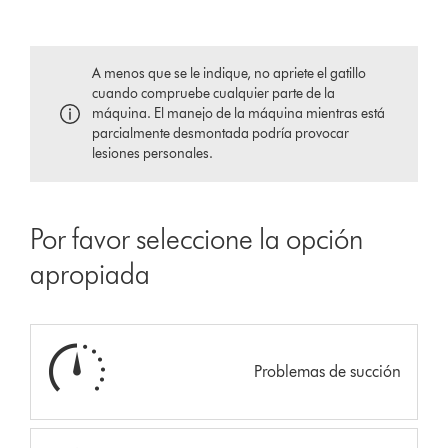
A menos que se le indique, no apriete el gatillo
cuando compruebe cualquier parte de la
máquina. El manejo de la máquina mientras está
parcialmente desmontada podría provocar
lesiones personales.
Por favor seleccione la opción
apropiada
Problemas de succión