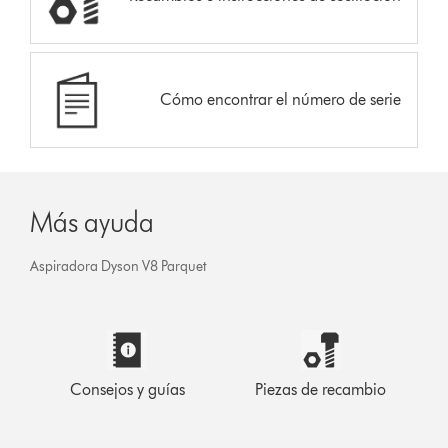
Cómo encontrar el número de serie
Más ayuda
Aspiradora Dyson V8 Parquet
Consejos y guías
Piezas de recambio