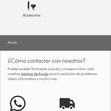
Accesorios
Ayuda
¿Cómo contactar con nosotros?
Puedes acceder fácilmente a ayuda y consejos online: visita
nuestras
páginas de Ayuda
para la resolución de problemas,
vídeos informativos y mucho más.