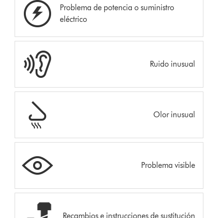
Problema de potencia o suministro
eléctrico
Ruido inusual
Olor inusual
Problema visible
Recambios e instrucciones de sustitución