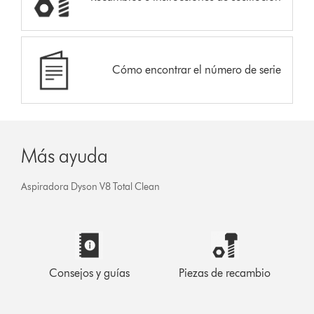
Cómo encontrar el número de serie
Más ayuda
Aspiradora Dyson V8 Total Clean
Consejos y guías
Piezas de recambio