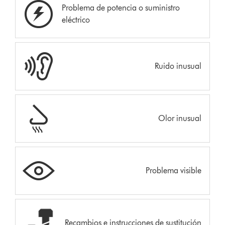
Problema de potencia o suministro
eléctrico
Ruido inusual
Olor inusual
Problema visible
Recambios e instrucciones de sustitución