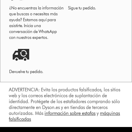
¿No encuentras la información
Sigue tu pedido.
que buscas o necesitas más
ayuda? Estamos aquí para
asistirte. Inicia una
conversación de WhatsApp
con nuestros expertos.
Devuelve tu pedido.
ADVERTENCIA: Evita los productos falsificados, los sitios
web y los correos electrónicos de suplantación de
identidad. Protégete de los estafadores comprando sólo
directamente en Dyson.es y en tiendas de terceros
autorizadas. Más
información sobre estafas
y
máquinas
falsificadas