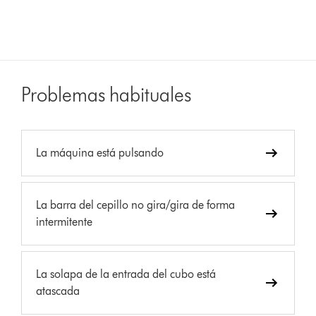
Problemas habituales
La máquina está pulsando
La barra del cepillo no gira/gira de forma
intermitente
La solapa de la entrada del cubo está
atascada