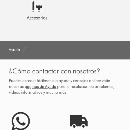
Accesorios
Ayuda
¿Cómo contactar con nosotros?
Puedes acceder fácilmente a ayuda y consejos online: visita
nuestras
páginas de Ayuda
para la resolución de problemas,
vídeos informativos y mucho más.