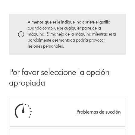
A menos que se le indique, no apriete el gatillo
cuando compruebe cualquier parte de la
máquina. El manejo de la máquina mientras está
parcialmente desmontada podría provocar
lesiones personales.
Por favor seleccione la opción
apropiada
Problemas de succión