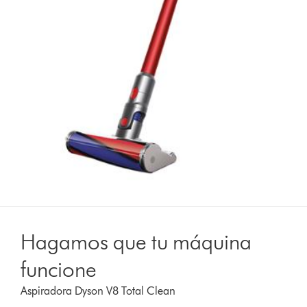
Hagamos que tu máquina
funcione
Aspiradora Dyson V8 Total Clean