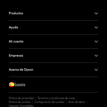
Productos
Ayuda
Mi cuenta
Empresas
Acerca de Dyson
España
Política de privacidad
Términos y condiciones de venta
Política de cookies
Configuración de cookies
Aviso de datos
Impuesto Sociedades