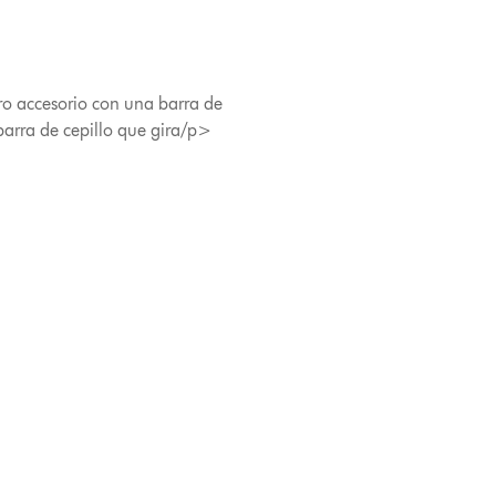
ro accesorio con una barra de
 barra de cepillo que gira/p>