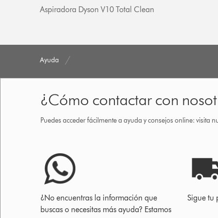
Aspiradora Dyson V10 Total Clean
Ayuda
¿Cómo contactar con nosot
Puedes acceder fácilmente a ayuda y consejos online: visita n
¿No encuentras la información que
Sigue tu 
buscas o necesitas más ayuda? Estamos