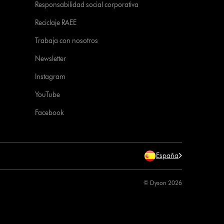
Responsabilidad social corporativa
Reciclaje RAEE
Trabaja con nosotros
Newsletter
Instagram
YouTube
Facebook
España
© Dyson 2026