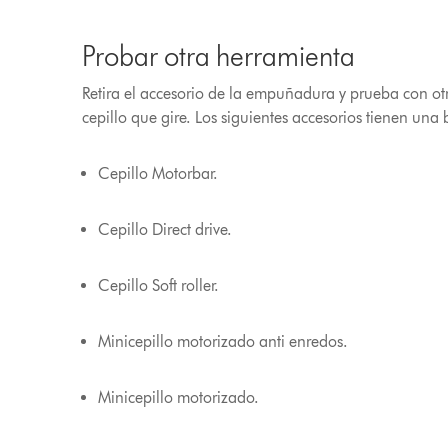
Probar otra herramienta
Retira el accesorio de la empuñadura y prueba con ot
cepillo que gire. Los siguientes accesorios tienen una
Cepillo Motorbar.
Cepillo Direct drive.
Cepillo Soft roller.
Minicepillo motorizado anti enredos.
Minicepillo motorizado.