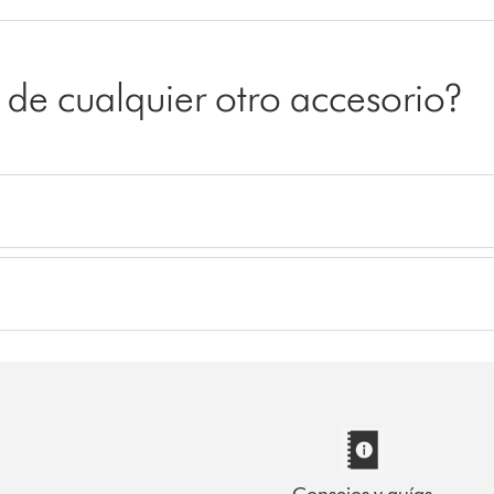
o de cualquier otro accesorio?