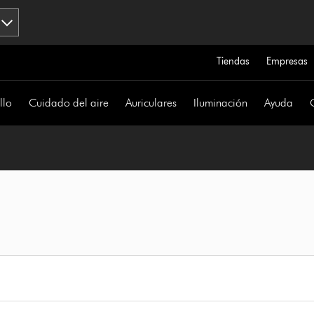
Tiendas
Empresas
llo
Cuidado del aire
Auriculares
Iluminación
Ayuda