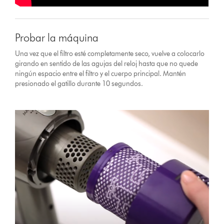
Probar la máquina
Una vez que el filtro esté completamente seco, vuelve a colocarlo
girando en sentido de las agujas del reloj hasta que no quede
ningún espacio entre el filtro y el cuerpo principal. Mantén
presionado el gatillo durante 10 segundos.