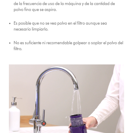
de la frecuencia de uso de la máquina y de la cantidad de
polvo fino que se aspira.
Es posible que no se vea polvo en el filtro aunque sea
necesario limpiarlo.
No es suficiente ni recomendable golpear o soplar el polvo del
filtro.