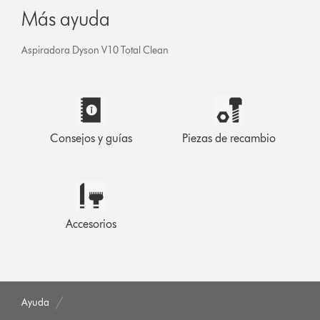
Más ayuda
Aspiradora Dyson V10 Total Clean
Consejos y guías
Piezas de recambio
Accesorios
Ayuda