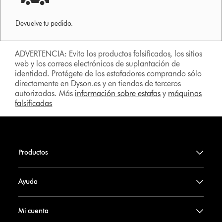
Devuelve tu pedido.
ADVERTENCIA: Evita los productos falsificados, los sitios
web y los correos electrónicos de suplantación de
identidad. Protégete de los estafadores comprando sólo
directamente en Dyson.es y en tiendas de terceros
autorizadas. Más
información sobre estafas
y
máquinas
falsificadas
Productos
Ayuda
Mi cuenta