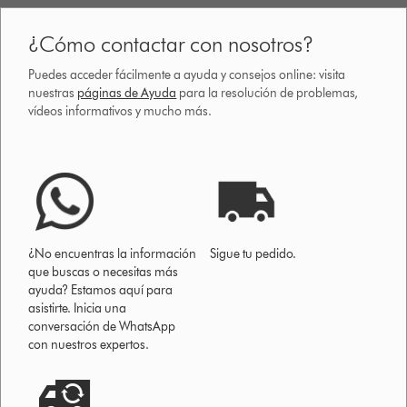
¿Cómo contactar con nosotros?
Puedes acceder fácilmente a ayuda y consejos online: visita
nuestras
páginas de Ayuda
para la resolución de problemas,
vídeos informativos y mucho más.
¿No encuentras la información
Sigue tu pedido.
que buscas o necesitas más
ayuda? Estamos aquí para
asistirte. Inicia una
conversación de WhatsApp
con nuestros expertos.