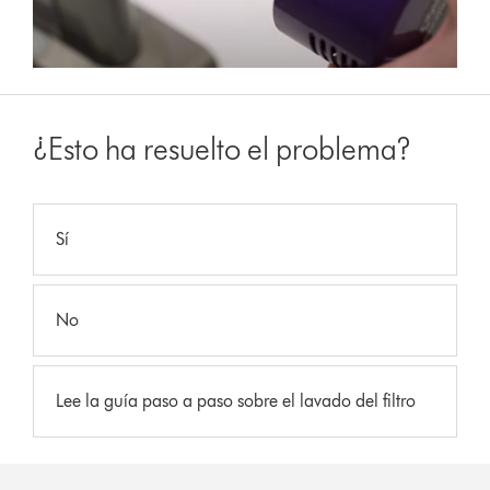
¿Esto ha resuelto el problema?
Sí
No
Lee la guía paso a paso sobre el lavado del filtro