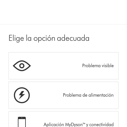
Elige la opción adecuada
Problema visible
Problema de alimentación
Aplicación MyDyson™ y conectividad