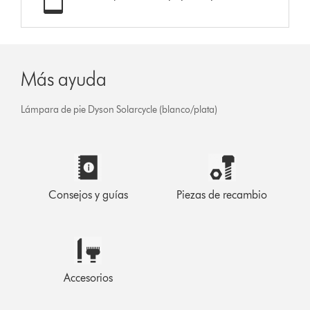
Más ayuda
Lámpara de pie Dyson Solarcycle (blanco/plata)
Consejos y guías
Piezas de recambio
Accesorios