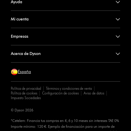
Ayuda
Mi cuenta
Empresas
Acerca de Dyson
España
Política de privacidad
Términos y condiciones de venta
Política de cookies
Configuración de cookies
Aviso de datos
Impuesto Sociedades
© Dyson 2026
*Cetelem: Financia tus compras en 4, 6 y 10 meses sin intereses TAE 0%
Importe mínimo: 120 €. Ejemplo de financiación para un importe de