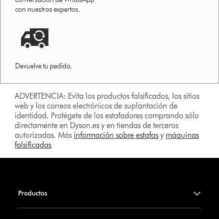
con nuestros expertos.
Devuelve tu pedido.
ADVERTENCIA: Evita los productos falsificados, los sitios
web y los correos electrónicos de suplantación de
identidad. Protégete de los estafadores comprando sólo
directamente en Dyson.es y en tiendas de terceros
autorizadas. Más
información sobre estafas
y
máquinas
falsificadas
Productos