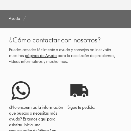
Ayuda
¿Cómo contactar con nosotros?
Puedes acceder fácilmente a ayuda y consejos online: visita
nuestras
páginas de Ayuda
para la resolución de problemas,
vídeos informativos y mucho más.
¿No encuentras la información
Sigue tu pedido.
que buscas o necesitas más
ayuda? Estamos aquí para
asistirte. Inicia una
conversación de WhatsApp