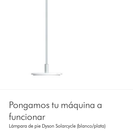
Pongamos tu máquina a
funcionar
Lámpara de pie Dyson Solarcycle (blanco/plata)