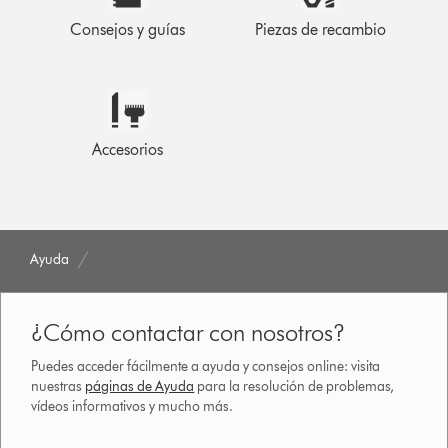
Consejos y guías
Piezas de recambio
Accesorios
Ayuda
¿Cómo contactar con nosotros?
Puedes acceder fácilmente a ayuda y consejos online: visita
nuestras
páginas de Ayuda
para la resolución de problemas,
vídeos informativos y mucho más.