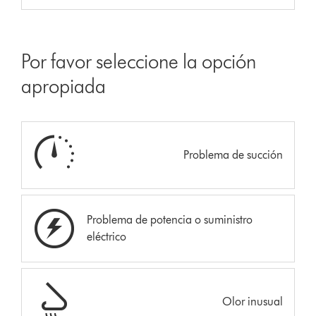
Por favor seleccione la opción
apropiada
Problema de succión
Problema de potencia o suministro
eléctrico
Olor inusual