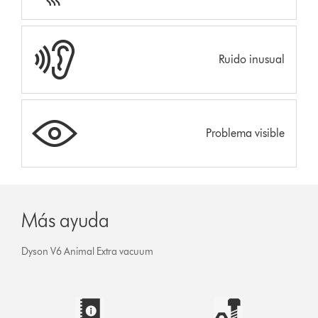
Ruido inusual
Problema visible
Más ayuda
Dyson V6 Animal Extra vacuum