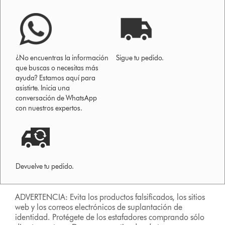
¿No encuentras la información
Sigue tu pedido.
que buscas o necesitas más
ayuda? Estamos aquí para
asistirte. Inicia una
conversación de WhatsApp
con nuestros expertos.
Devuelve tu pedido.
ADVERTENCIA: Evita los productos falsificados, los sitios
web y los correos electrónicos de suplantación de
identidad. Protégete de los estafadores comprando sólo