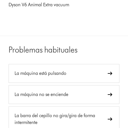
Dyson V6 Animal Extra vacuum
Problemas habituales
La máquina está pulsando
La máquina no se enciende
La barra del cepillo no gira/gira de forma
intermitente