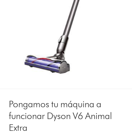
Pongamos tu máquina a
funcionar Dyson V6 Animal
Extra