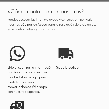
¿Cómo contactar con nosotros?
Puedes acceder fácilmente a ayuda y consejos online: visita
nuestras
páginas de Ayuda
para la resolución de problemas,
vídeos informativos y mucho más.
¿No encuentras la información
Sigue tu pedido.
que buscas o necesitas más
ayuda? Estamos aquí para
asistirte. Inicia una
conversación de WhatsApp
con nuestros expertos.