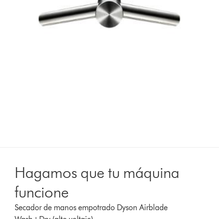
Hagamos que tu máquina
funcione
Secador de manos empotrado Dyson Airblade