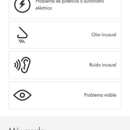
Problema de potencia o suministro
eléctrico
Olor inusual
Ruido inusual
Problema visible