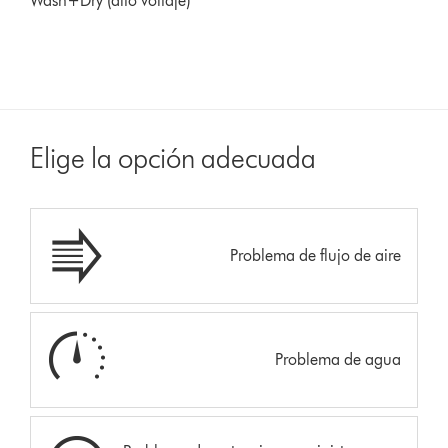
Wash+Dry (alto voltaje)
Elige la opción adecuada
Problema de flujo de aire
Problema de agua