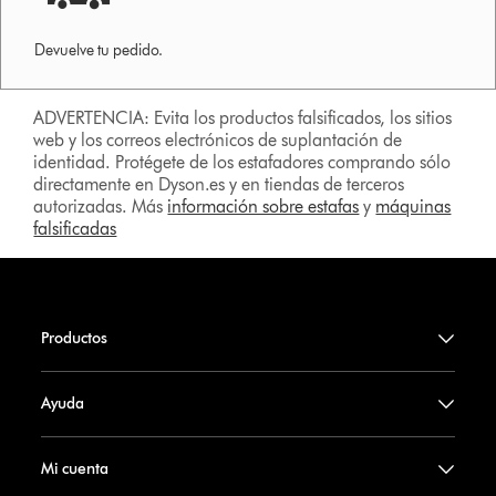
Devuelve tu pedido.
ADVERTENCIA: Evita los productos falsificados, los sitios
web y los correos electrónicos de suplantación de
identidad. Protégete de los estafadores comprando sólo
directamente en Dyson.es y en tiendas de terceros
autorizadas. Más
información sobre estafas
y
máquinas
falsificadas
Productos
Ayuda
Mi cuenta