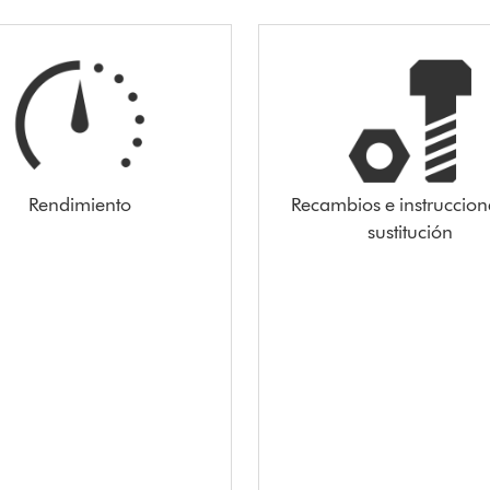
Rendimiento
Recambios e instruccion
sustitución