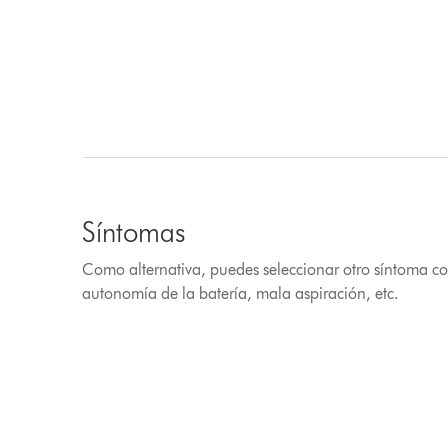
Síntomas
Como alternativa, puedes seleccionar otro síntoma co
autonomía de la batería, mala aspiración, etc.