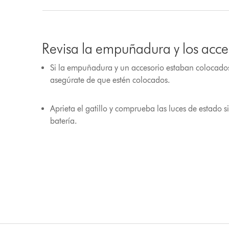
Revisa la empuñadura y los acce
Si la empuñadura y un accesorio estaban colocados 
asegúrate de que estén colocados.
Aprieta el gatillo y comprueba las luces de estado si
batería.