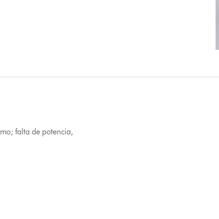
mo; falta de potencia,