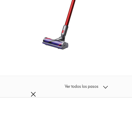
Ver todos los pasos