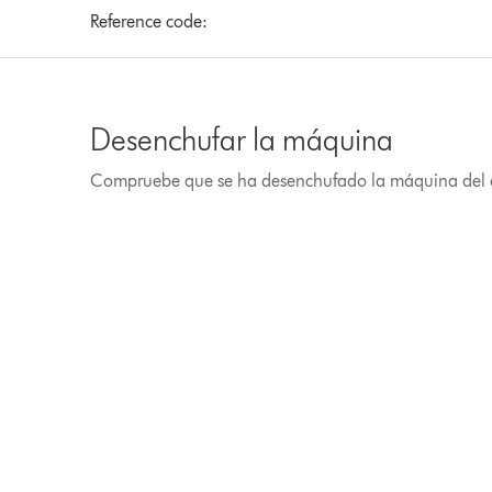
Reference code:
Desenchufar la máquina
Compruebe que se ha desenchufado la máquina del 