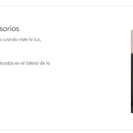
sorios
cuando viste la luz,
tuadas en el lateral de la