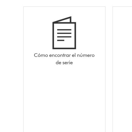
Cómo encontrar el número
de serie