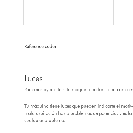
Reference code:
Luces
Podemos ayudarte si tu máquina no funciona como es
Tu máquina tiene luces que pueden indicarte el moti
mala aspiración hasta problemas de potencia, y es l
cualquier problema.