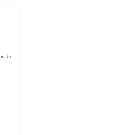
es de