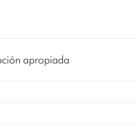
opción apropiada