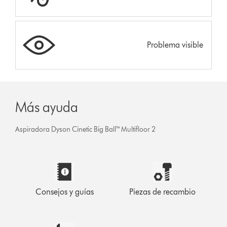
Problema visible
Más ayuda
Aspiradora Dyson Cinetic Big Ball™ Multifloor 2
Consejos y guías
Piezas de recambio