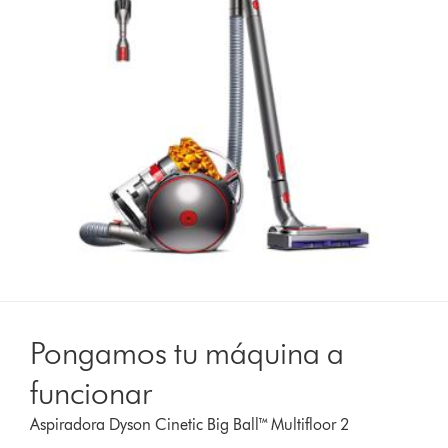
Pongamos tu máquina a
funcionar
Aspiradora Dyson Cinetic Big Ball™ Multifloor 2