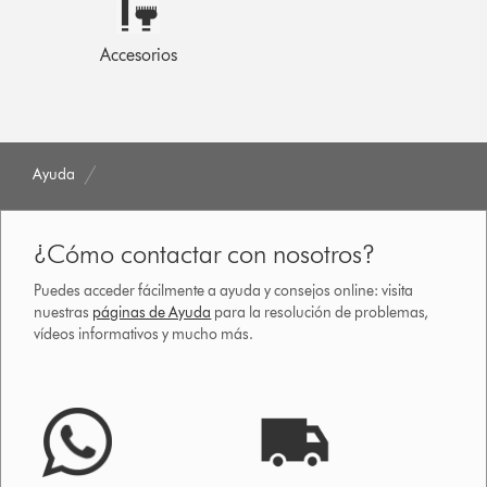
Accesorios
Ayuda
¿Cómo contactar con nosotros?
Puedes acceder fácilmente a ayuda y consejos online: visita
nuestras
páginas de Ayuda
para la resolución de problemas,
vídeos informativos y mucho más.