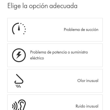
Elige la opción adecuada
Problema de succión
Problema de potencia o suministro
eléctrico
Olor inusual
Ruido inusual