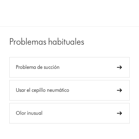
Problemas habituales
Problema de succión
Usar el cepillo neumático
Olor inusual