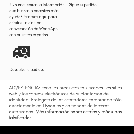
¿No encuentras la información
Sigue tu pedido.
que buscas o necesitas más
ayuda? Estamos aquí para
asistirte. Inicia una
conversación de WhatsApp
con nuestros expertos.
Devuelve tu pedido.
ADVERTENCIA: Evita los productos falsificados, los sitios
web y los correos electrónicos de suplantación de
identidad. Protégete de los estafadores comprando sólo
directamente en Dyson.es y en tiendas de terceros
autorizadas. Más
información sobre estafas
y
máquinas
falsificadas