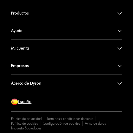
Productos
Ayuda
Mi cuenta
Empresas
Acerca de Dyson
España
Política de privacidad
Términos y condiciones de venta
Política de cookies
Configuración de cookies
Aviso de datos
Impuesto Sociedades