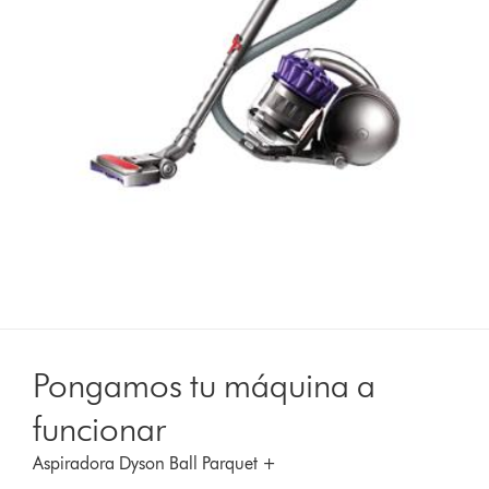
Pongamos tu máquina a
funcionar
Aspiradora Dyson Ball Parquet +