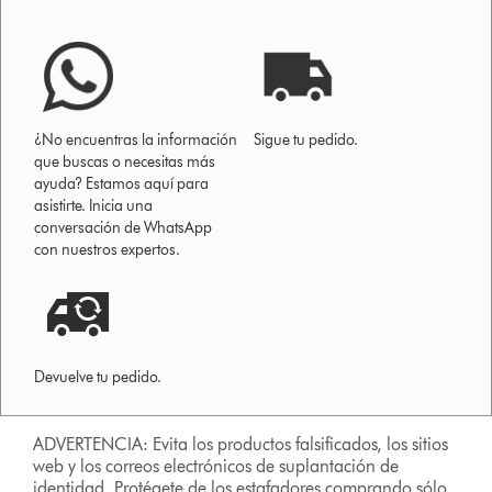
¿No encuentras la información
Sigue tu pedido.
que buscas o necesitas más
ayuda? Estamos aquí para
asistirte. Inicia una
conversación de WhatsApp
con nuestros expertos.
Devuelve tu pedido.
ADVERTENCIA: Evita los productos falsificados, los sitios
web y los correos electrónicos de suplantación de
identidad. Protégete de los estafadores comprando sólo