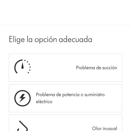
Elige la opción adecuada
Problema de succión
Problema de potencia o suministro
eléctrico
Olor inusual