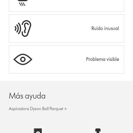
Ruido inusual
Problema visible
Más ayuda
Aspiradora Dyson Ball Parquet +