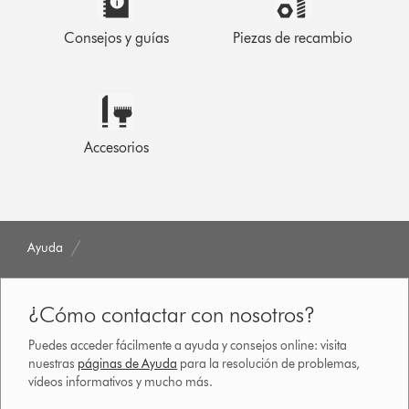
Consejos y guías
Piezas de recambio
Accesorios
Ayuda
¿Cómo contactar con nosotros?
Puedes acceder fácilmente a ayuda y consejos online: visita
nuestras
páginas de Ayuda
para la resolución de problemas,
vídeos informativos y mucho más.