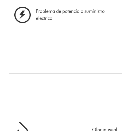
Problema de potencia o suministro
eléctrico
Olor inusual