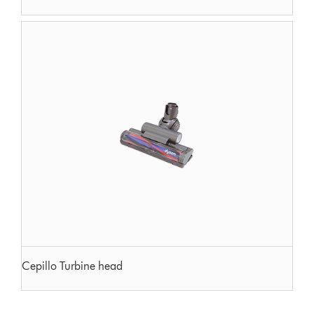
Cepillo Turbine head