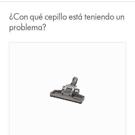
¿Con qué cepillo está teniendo un
problema?