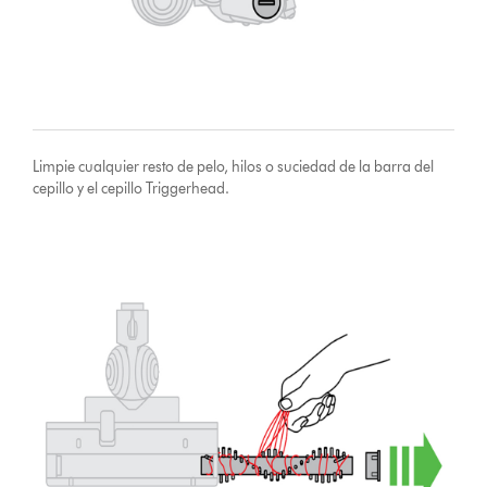
Limpie cualquier resto de pelo, hilos o suciedad de la barra del
cepillo y el cepillo Triggerhead.