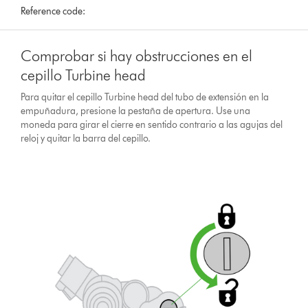
Reference code:
Comprobar si hay obstrucciones en el
cepillo Turbine head
Para quitar el cepillo Turbine head del tubo de extensión en la
empuñadura, presione la pestaña de apertura. Use una
moneda para girar el cierre en sentido contrario a las agujas del
reloj y quitar la barra del cepillo.