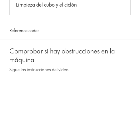
Limpieza del cubo y el ciclón
Reference code:
Comprobar si hay obstrucciones en la
máquina
Sigue las instrucciones del vídeo.