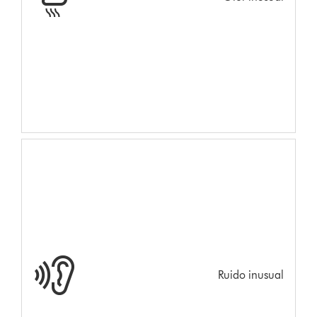
Ruido inusual