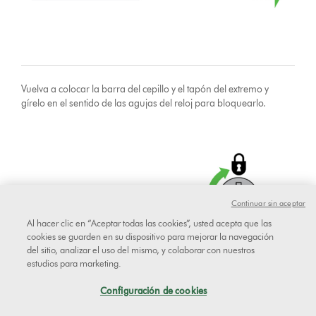
Vuelva a colocar la barra del cepillo y el tapón del extremo y
gírelo en el sentido de las agujas del reloj para bloquearlo.
Continuar sin aceptar
Al hacer clic en “Aceptar todas las cookies”, usted acepta que las
cookies se guarden en su dispositivo para mejorar la navegación
del sitio, analizar el uso del mismo, y colaborar con nuestros
estudios para marketing.
Configuración de cookies