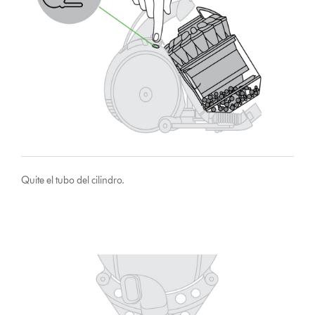
Quite el tubo del cilindro.