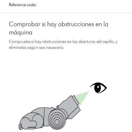
Reference code:
Comprobar si hay obstrucciones en la
máquina
Compruebe si hay obstrucciones en las aberturas del cepillo, y
elimínelas según sea necesario.