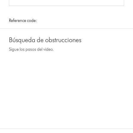
Reference code:
Búsqueda de obstrucciones
Sigue los pasos del vídeo.