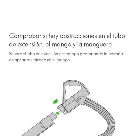
Comprobar si hay obstrucciones en el tubo
de extensión, el mango y la manguera
Separe el tubo de extensión del mango presionando la pestaña
de apertura ubicada en el mango.