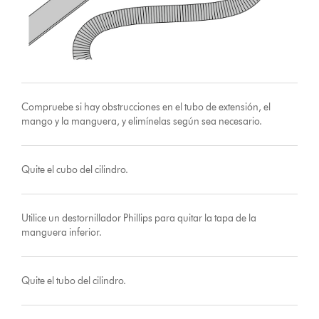
Compruebe si hay obstrucciones en el tubo de extensión, el
mango y la manguera, y elimínelas según sea necesario.
Quite el cubo del cilindro.
Utilice un destornillador Phillips para quitar la tapa de la
manguera inferior.
Quite el tubo del cilindro.