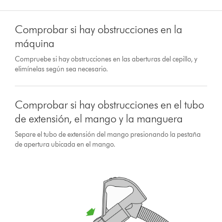
Comprobar si hay obstrucciones en la
máquina
Compruebe si hay obstrucciones en las aberturas del cepillo, y
elimínelas según sea necesario.
Comprobar si hay obstrucciones en el tubo
de extensión, el mango y la manguera
Separe el tubo de extensión del mango presionando la pestaña
de apertura ubicada en el mango.