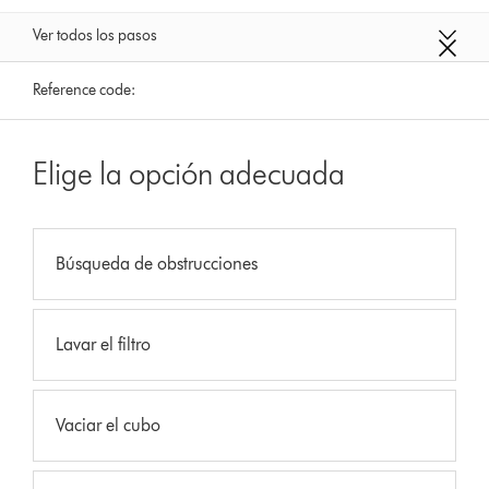
Ver todos los pasos
Reference code:
Elige la opción adecuada
Búsqueda de obstrucciones
Lavar el filtro
Vaciar el cubo