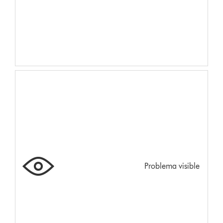
Problema visible