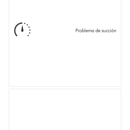
Problema de succión