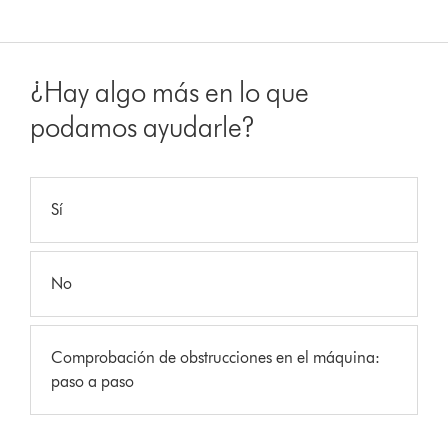
¿Hay algo más en lo que
podamos ayudarle?
Sí
No
Comprobación de obstrucciones en el máquina:
paso a paso