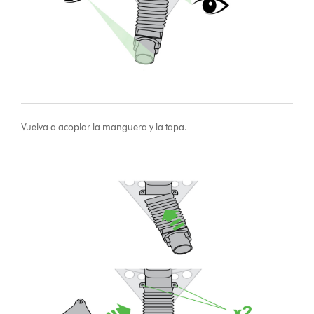
Vuelva a acoplar la manguera y la tapa.