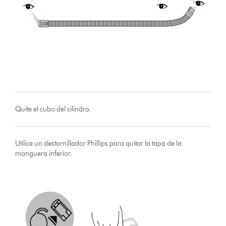
Quite el cubo del cilindro.
Utilice un destornillador Phillips para quitar la tapa de la
manguera inferior.