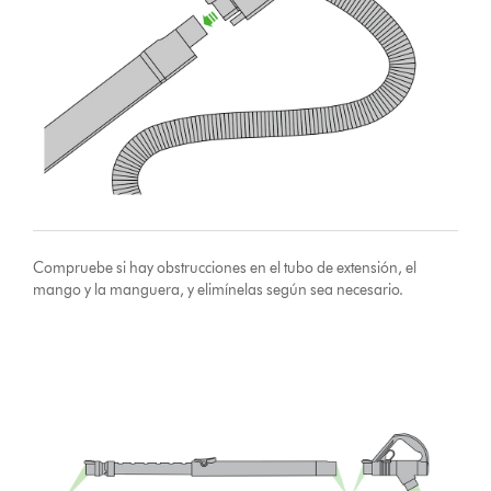
Compruebe si hay obstrucciones en el tubo de extensión, el
mango y la manguera, y elimínelas según sea necesario.