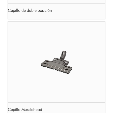
Cepillo de doble posición
Cepillo Musclehead