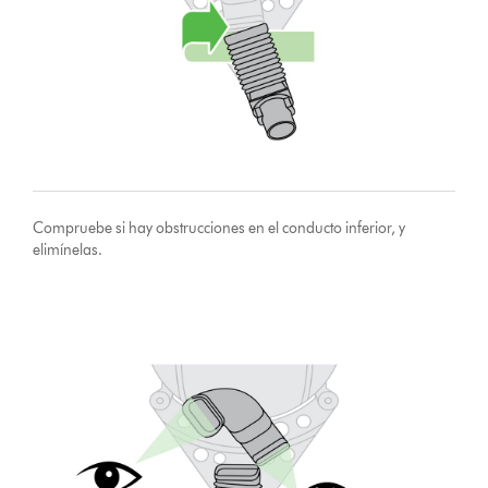
Compruebe si hay obstrucciones en el conducto inferior, y
elimínelas.