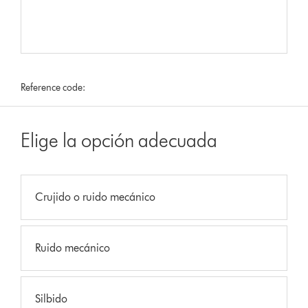
Reference code:
Elige la opción adecuada
Crujido o ruido mecánico
Ruido mecánico
Silbido