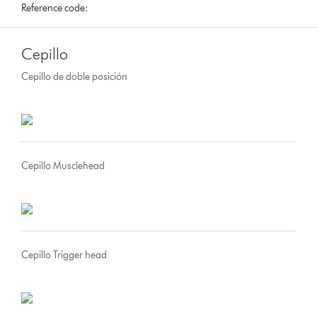
Reference code:
Cepillo
Cepillo de doble posición
Cepillo Musclehead
Cepillo Trigger head