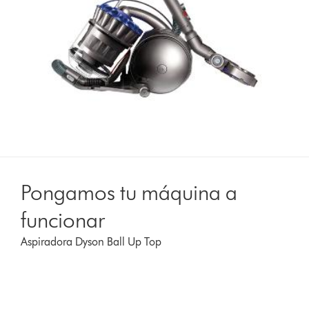
Pongamos tu máquina a
funcionar
Aspiradora Dyson Ball Up Top