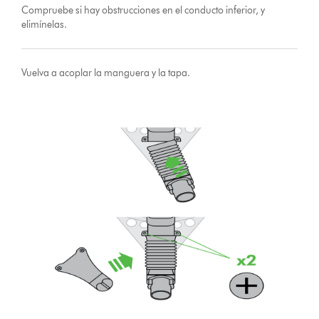
Compruebe si hay obstrucciones en el conducto inferior, y
elimínelas.
Vuelva a acoplar la manguera y la tapa.