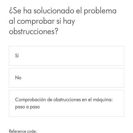
¿Se ha solucionado el problema
al comprobar si hay
obstrucciones?
Sí
No
Comprobación de obstrucciones en el máquina:
paso a paso
Reference code: