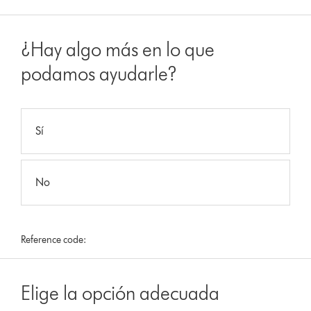
¿Hay algo más en lo que
podamos ayudarle?
Sí
No
Reference code:
Elige la opción adecuada