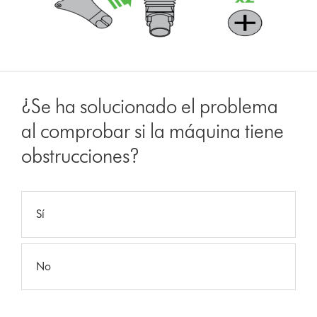
¿Se ha solucionado el problema
al comprobar si la máquina tiene
obstrucciones?
Sí
No