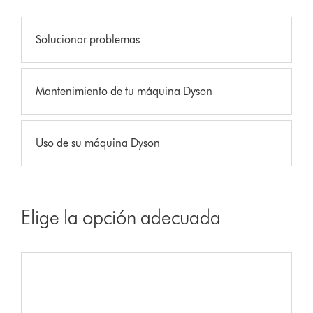
Solucionar problemas
Mantenimiento de tu máquina Dyson
Uso de su máquina Dyson
Elige la opción adecuada