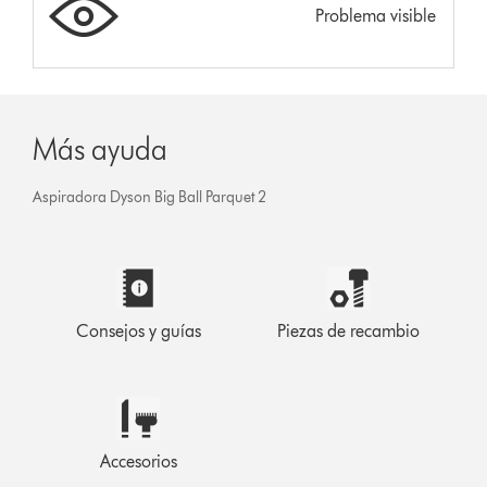
Problema visible
Más ayuda
Aspiradora Dyson Big Ball Parquet 2
Consejos y guías
Piezas de recambio
Accesorios