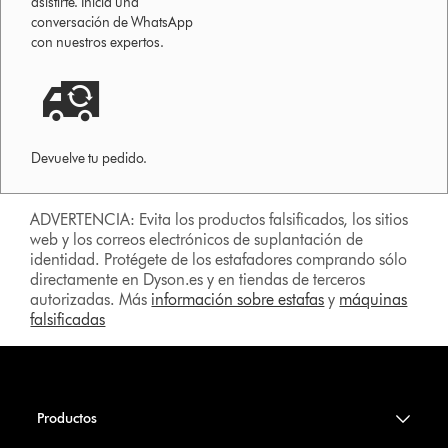
asistirte. Inicia una
conversación de WhatsApp
con nuestros expertos.
Devuelve tu pedido.
ADVERTENCIA: Evita los productos falsificados, los sitios
web y los correos electrónicos de suplantación de
identidad. Protégete de los estafadores comprando sólo
directamente en Dyson.es y en tiendas de terceros
autorizadas. Más
información sobre estafas
y
máquinas
falsificadas
Productos