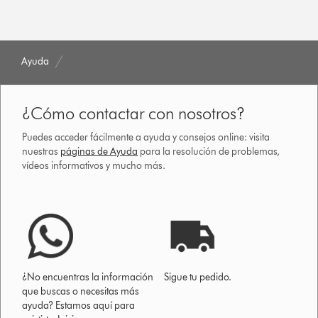
Ayuda
¿Cómo contactar con nosotros?
Puedes acceder fácilmente a ayuda y consejos online: visita
nuestras
páginas de Ayuda
para la resolución de problemas,
vídeos informativos y mucho más.
¿No encuentras la información
Sigue tu pedido.
que buscas o necesitas más
ayuda? Estamos aquí para