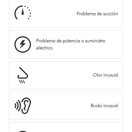
Problema de succión
Problema de potencia o suministro
eléctrico
Olor inusual
Ruido inusual