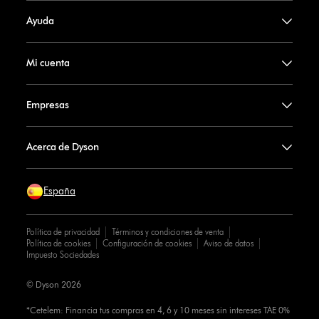
Ayuda
Mi cuenta
Empresas
Acerca de Dyson
España
Política de privacidad
Términos y condiciones de venta
Política de cookies
Configuración de cookies
Aviso de datos
Impuesto Sociedades
© Dyson 2026
*Cetelem: Financia tus compras en 4, 6 y 10 meses sin intereses TAE 0%