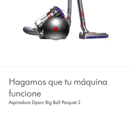
Hagamos que tu máquina
funcione
Aspiradora Dyson Big Ball Parquet 2