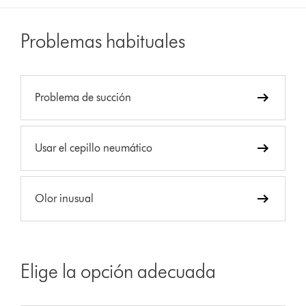
Problemas habituales
Problema de succión
Usar el cepillo neumático
Olor inusual
Elige la opción adecuada