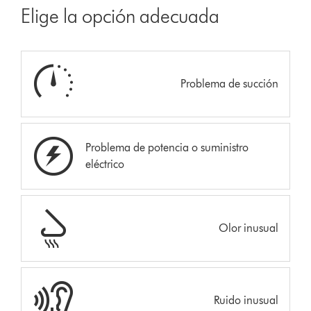
Elige la opción adecuada
Problema de succión
Problema de potencia o suministro
eléctrico
Olor inusual
Ruido inusual