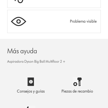
Problema visible
Más ayuda
Aspiradora Dyson Big Ball Multifloor 2 +
Consejos y guías
Piezas de recambio