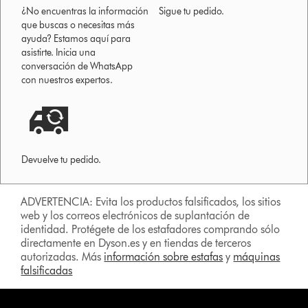
¿No encuentras la información
Sigue tu pedido.
que buscas o necesitas más
ayuda? Estamos aquí para
asistirte. Inicia una
conversación de WhatsApp
con nuestros expertos.
Devuelve tu pedido.
ADVERTENCIA: Evita los productos falsificados, los sitios
web y los correos electrónicos de suplantación de
identidad. Protégete de los estafadores comprando sólo
directamente en Dyson.es y en tiendas de terceros
autorizadas. Más
información sobre estafas
y
máquinas
falsificadas