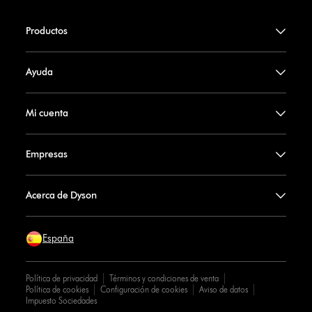
Productos
Ayuda
Mi cuenta
Empresas
Acerca de Dyson
España
Política de privacidad
Términos y condiciones de venta
Política de cookies
Configuración de cookies
Aviso de datos
Impuesto Sociedades