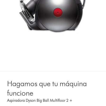
Hagamos que tu máquina
funcione
Aspiradora Dyson Big Ball Multifloor 2 +