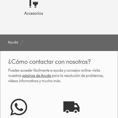
Accesorios
Ayuda
¿Cómo contactar con nosotros?
Puedes acceder fácilmente a ayuda y consejos online: visita
nuestras
páginas de Ayuda
para la resolución de problemas,
vídeos informativos y mucho más.