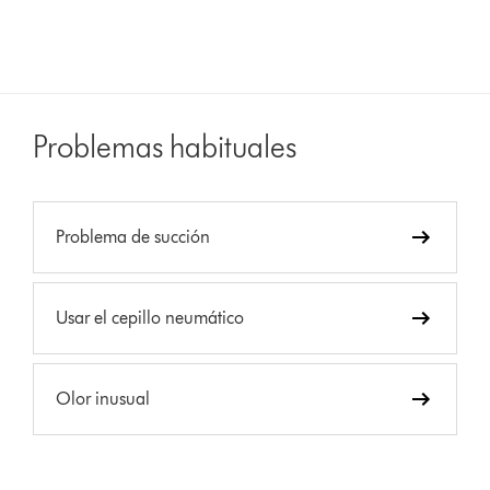
Problemas habituales
Problema de succión
Usar el cepillo neumático
Olor inusual