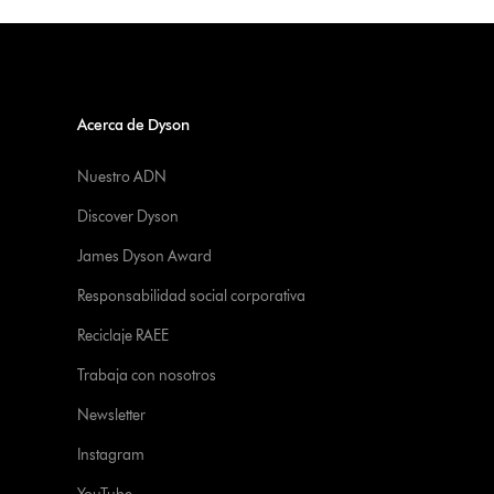
Acerca de Dyson
Nuestro ADN
Discover Dyson
James Dyson Award
Responsabilidad social corporativa
Reciclaje RAEE
Trabaja con nosotros
Newsletter
Instagram