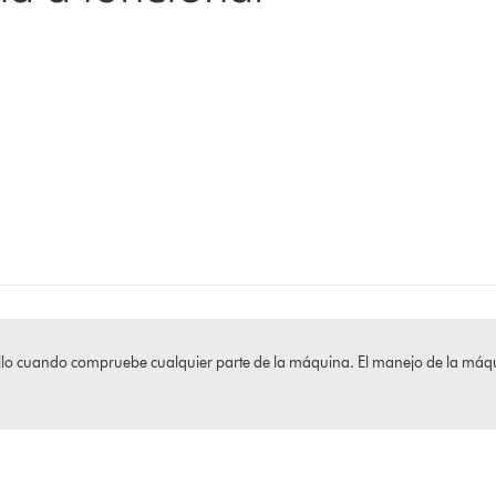
atillo cuando compruebe cualquier parte de la máquina. El manejo de la m