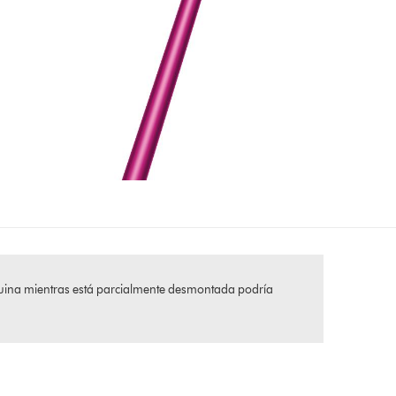
áquina mientras está parcialmente desmontada podría