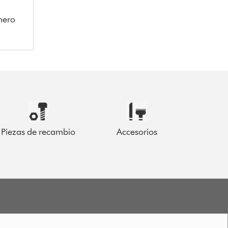
mero
Piezas de recambio
Accesorios