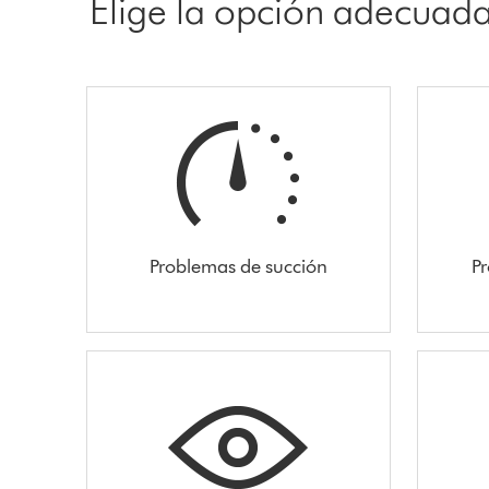
Elige la opción adecuad
Problemas de succión
Pr