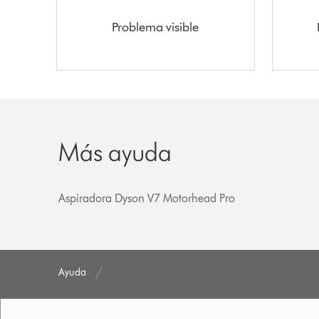
Problema visible
Más ayuda
Aspiradora Dyson V7 Motorhead Pro
Ayuda