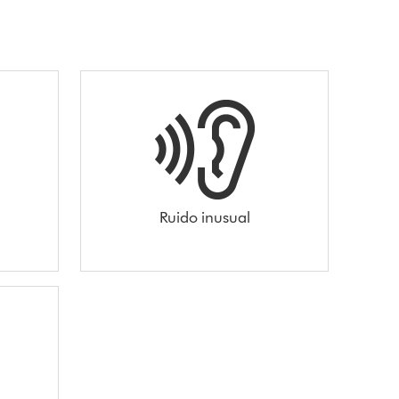
Ruido inusual