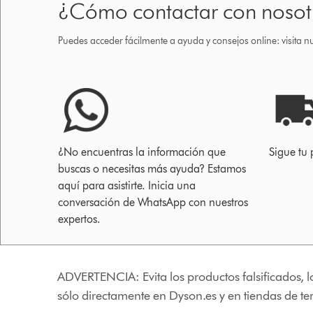
¿Cómo contactar con nosot
Puedes acceder fácilmente a ayuda y consejos online: visita n
¿No encuentras la información que
Sigue tu 
buscas o necesitas más ayuda? Estamos
aquí para asistirte. Inicia una
conversación de WhatsApp con nuestros
expertos.
ADVERTENCIA: Evita los productos falsificados, l
sólo directamente en Dyson.es y en tiendas de t