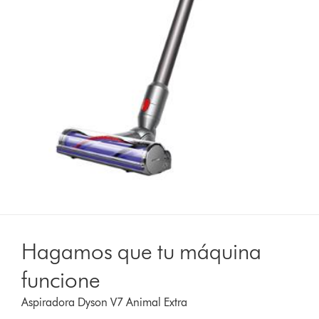
Hagamos que tu máquina
funcione
Aspiradora Dyson V7 Animal Extra