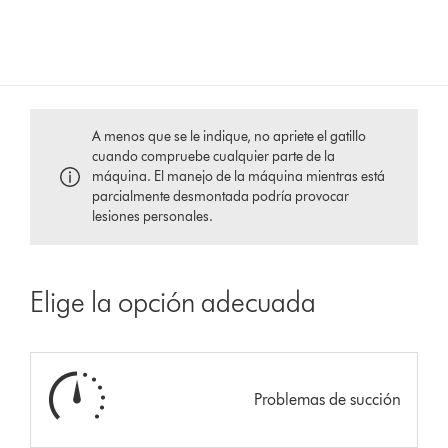
A menos que se le indique, no apriete el gatillo
cuando compruebe cualquier parte de la
máquina. El manejo de la máquina mientras está
parcialmente desmontada podría provocar
lesiones personales.
Elige la opción adecuada
Problemas de succión