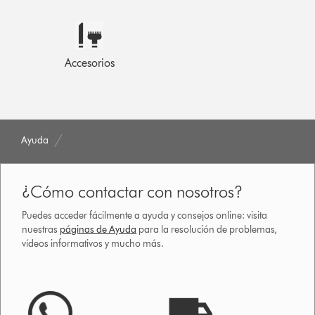
Accesorios
Ayuda
¿Cómo contactar con nosotros?
Puedes acceder fácilmente a ayuda y consejos online: visita
nuestras
páginas de Ayuda
para la resolución de problemas,
vídeos informativos y mucho más.