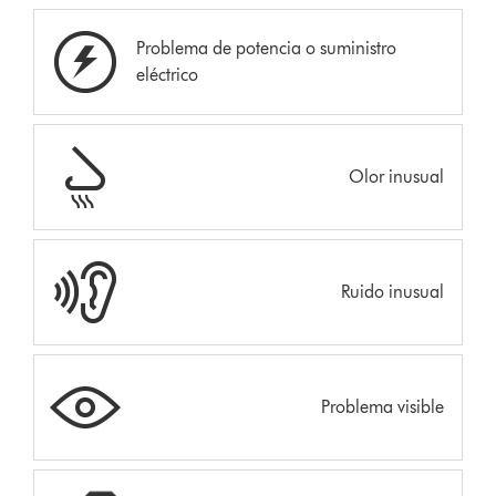
Problema de potencia o suministro
eléctrico
Olor inusual
Ruido inusual
Problema visible