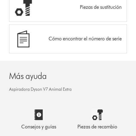
Piezas de sustitución
Cómo encontrar el número de serie
Más ayuda
Aspiradora Dyson V7 Animal Extra
Consejos y guías
Piezas de recambio