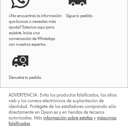
¿No encuentras la información
Sigue tu pedido.
que buscas o necesitas más
ayuda? Estamos aquí para
asistirte. Inicia una
conversación de WhatsApp
con nuestros expertos.
Devuelve tu pedido.
ADVERTENCIA: Evita los productos falsificados, los sitios
web y los correos electrónicos de suplantación de
identidad. Protégete de los estafadores comprando sólo
directamente en Dyson.es y en tiendas de terceros
autorizadas. Más
información sobre estafas
y
máquinas
falsificadas