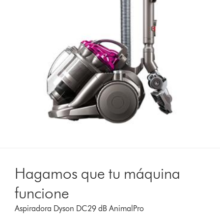
Hagamos que tu máquina
funcione
Aspiradora Dyson DC29 dB AnimalPro