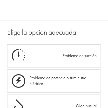
Elige la opción adecuada
Problema de succión
Problema de potencia o suministro
eléctrico
Olor inusual