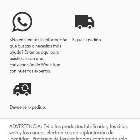
¿No encuentras la información
Sigue tu pedido.
que buscas o necesitas más
ayuda? Estamos aquí para
asistirte. Inicia una
conversación de WhatsApp
con nuestros expertos.
Devuelve tu pedido.
ADVERTENCIA: Evita los productos falsificados, los sitios
web y los correos electrónicos de suplantación de
identidad. Protégete de los estafadores comprando sólo