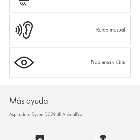
Ruido inusual
Problema visible
Más ayuda
Aspiradora Dyson DC29 dB AnimalPro