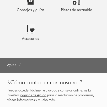
Consejos y guías
Piezas de recambio
Accesorios
Ayuda
¿Cómo contactar con nosotros?
Puedes acceder fácilmente a ayuda y consejos online: visita
nuestras
páginas de Ayuda
para la resolución de problemas,
vídeos informativos y mucho más.