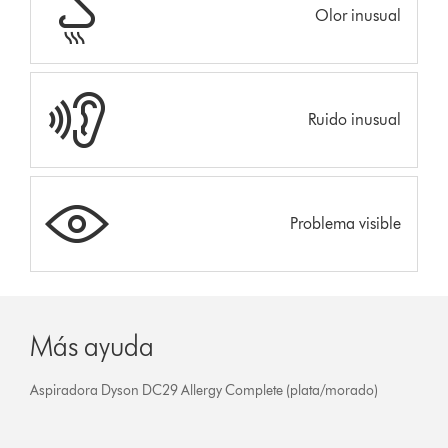
Olor inusual
Ruido inusual
Problema visible
Más ayuda
Aspiradora Dyson DC29 Allergy Complete (plata/morado)