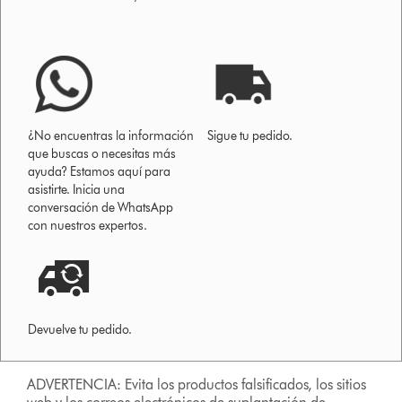
¿No encuentras la información
Sigue tu pedido.
que buscas o necesitas más
ayuda? Estamos aquí para
asistirte. Inicia una
conversación de WhatsApp
con nuestros expertos.
Devuelve tu pedido.
ADVERTENCIA: Evita los productos falsificados, los sitios