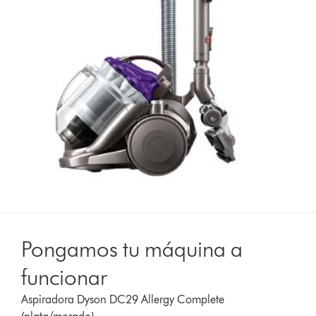
Pongamos tu máquina a
funcionar
Aspiradora Dyson DC29 Allergy Complete