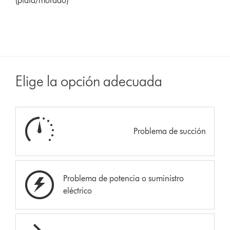
(plata/morado)
Elige la opción adecuada
Problema de succión
Problema de potencia o suministro
eléctrico