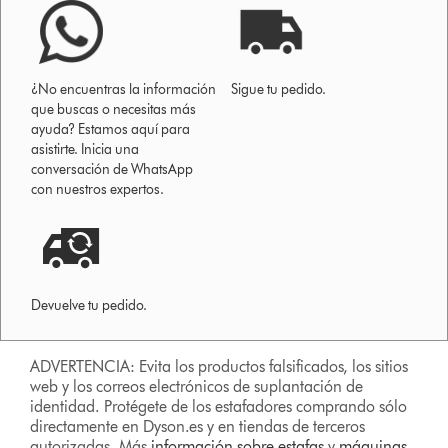
¿No encuentras la información
Sigue tu pedido.
que buscas o necesitas más
ayuda? Estamos aquí para
asistirte. Inicia una
conversación de WhatsApp
con nuestros expertos.
Devuelve tu pedido.
ADVERTENCIA: Evita los productos falsificados, los sitios
web y los correos electrónicos de suplantación de
identidad. Protégete de los estafadores comprando sólo
directamente en Dyson.es y en tiendas de terceros
autorizadas. Más
información sobre estafas
y
máquinas