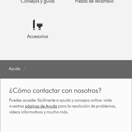
Consejos y guías
Piezas de recambio
Accesorios
Ayuda
¿Cómo contactar con nosotros?
Puedes acceder fácilmente a ayuda y consejos online: visita
nuestras
páginas de Ayuda
para la resolución de problemas,
vídeos informativos y mucho más.