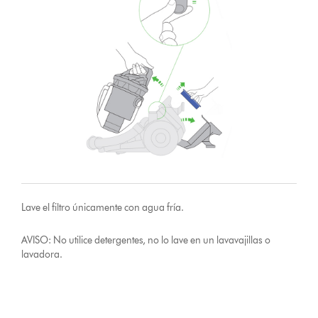
Lave el filtro únicamente con agua fría.
AVISO: No utilice detergentes, no lo lave en un lavavajillas o
lavadora.