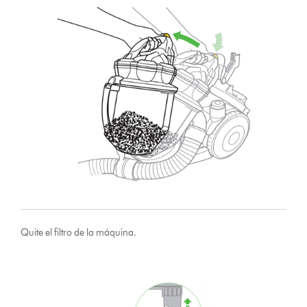
Quite el filtro de la máquina.