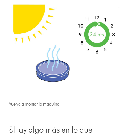
Vuelva a montar la máquina.
¿Hay algo más en lo que