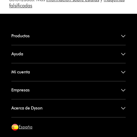
falsificadas
Productos
Ayuda
Mi cuenta
Empresas
Acerca de Dyson
España