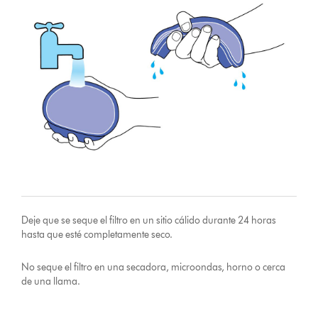
Deje que se seque el filtro en un sitio cálido durante 24 horas
hasta que esté completamente seco.
No seque el filtro en una secadora, microondas, horno o cerca
de una llama.