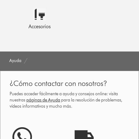
Accesorios
Ayuda
¿Cómo contactar con nosotros?
Puedes acceder fácilmente a ayuda y consejos online: visita
nuestras
páginas de Ayuda
para la resolución de problemas,
vídeos informativos y mucho más.