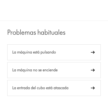
Problemas habituales
La máquina está pulsando
La máquina no se enciende
La entrada del cubo está atascada