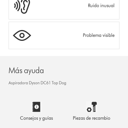
Ruido inusual
Problema visible
Más ayuda
Aspiradora Dyson DC61 Top Dog
Consejos y guías
Piezas de recambio