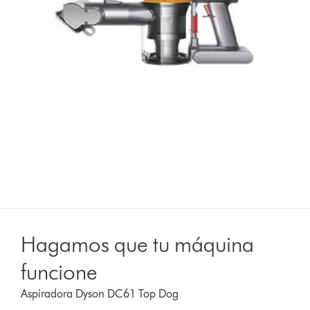
Hagamos que tu máquina
funcione
Aspiradora Dyson DC61 Top Dog