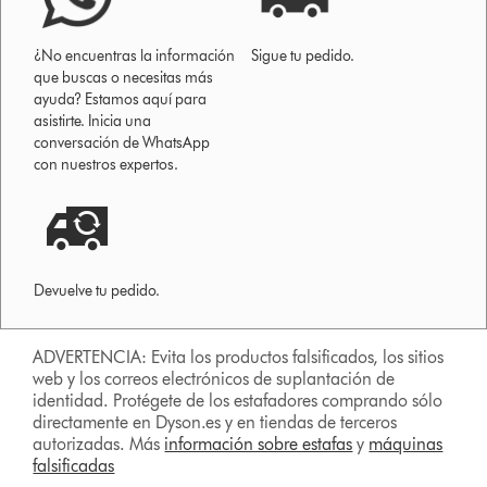
¿No encuentras la información
Sigue tu pedido.
que buscas o necesitas más
ayuda? Estamos aquí para
asistirte. Inicia una
conversación de WhatsApp
con nuestros expertos.
Devuelve tu pedido.
ADVERTENCIA: Evita los productos falsificados, los sitios
web y los correos electrónicos de suplantación de
identidad. Protégete de los estafadores comprando sólo
directamente en Dyson.es y en tiendas de terceros
autorizadas. Más
información sobre estafas
y
máquinas
falsificadas