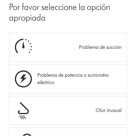
Por favor seleccione la opción
apropiada
Problema de succión
Problema de potencia o suministro
eléctrico
Olor inusual