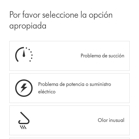
Por favor seleccione la opción
apropiada
Problema de succión
Problema de potencia o suministro
eléctrico
Olor inusual