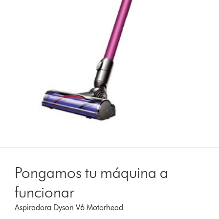
Pongamos tu máquina a
funcionar
Aspiradora Dyson V6 Motorhead