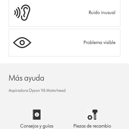
Ruido inusual
Problema visible
Más ayuda
Aspiradora Dyson V6 Motorhead
Consejos y guías
Piezas de recambio