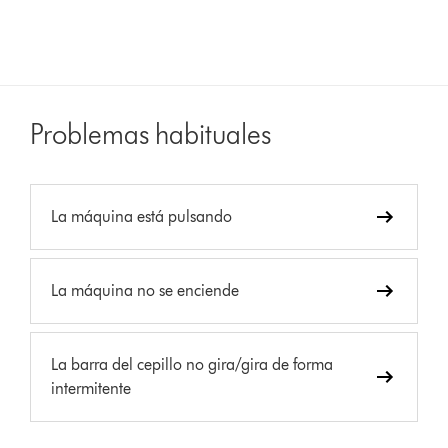
Problemas habituales
La máquina está pulsando
La máquina no se enciende
La barra del cepillo no gira/gira de forma
intermitente