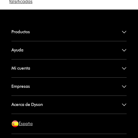
falsificadas
Productos
Ayuda
Mi cuenta
Empresas
Acerca de Dyson
España