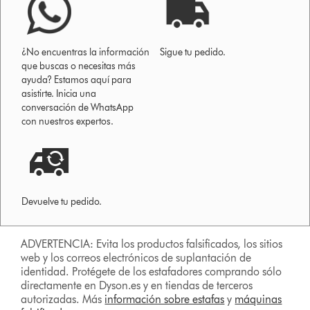
¿No encuentras la información
Sigue tu pedido.
que buscas o necesitas más
ayuda? Estamos aquí para
asistirte. Inicia una
conversación de WhatsApp
con nuestros expertos.
Devuelve tu pedido.
ADVERTENCIA: Evita los productos falsificados, los sitios
web y los correos electrónicos de suplantación de
identidad. Protégete de los estafadores comprando sólo
directamente en Dyson.es y en tiendas de terceros
autorizadas. Más
información sobre estafas
y
máquinas