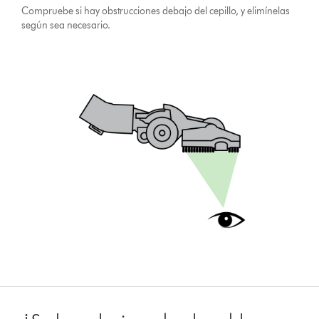
Compruebe si hay obstrucciones debajo del cepillo, y elimínelas
según sea necesario.