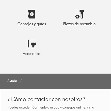
Consejos y guías
Piezas de recambio
Accesorios
Ayuda
¿Cómo contactar con nosotros?
Puedes acceder fácilmente a ayuda y consejos online: visita