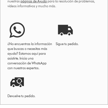
nuestras
páginas de Ayuda
para la resolución de problemas,
vídeos informativos y mucho más.
¿No encuentras la información
Sigue tu pedido.
que buscas o necesitas más
ayuda? Estamos aquí para
asistirte. Inicia una
conversación de WhatsApp
con nuestros expertos.
Devuelve tu pedido.