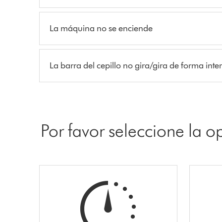
La máquina no se enciende
La barra del cepillo no gira/gira de forma inte
Por favor seleccione la 