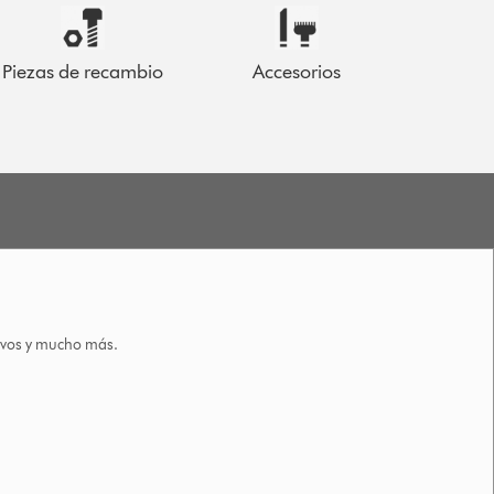
Piezas de recambio
Accesorios
tivos y mucho más.