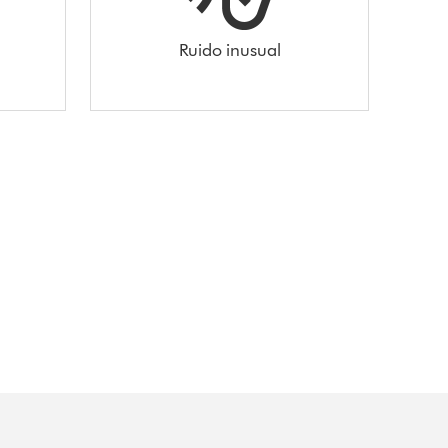
Ruido inusual