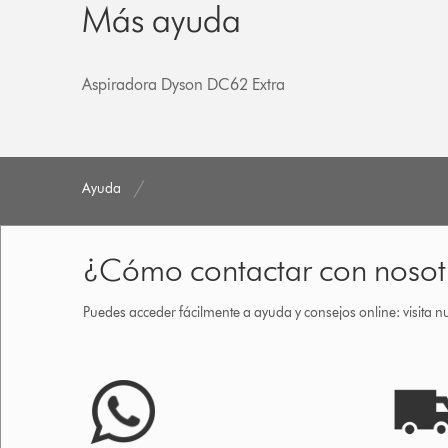
Más ayuda
Aspiradora Dyson DC62 Extra
Ayuda
¿Cómo contactar con nosot
Puedes acceder fácilmente a ayuda y consejos online: visita n