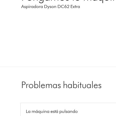
Aspiradora Dyson DC62 Extra
Problemas habituales
La máquina está pulsando