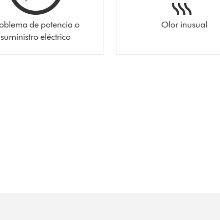
oblema de potencia o
Olor inusual
suministro eléctrico