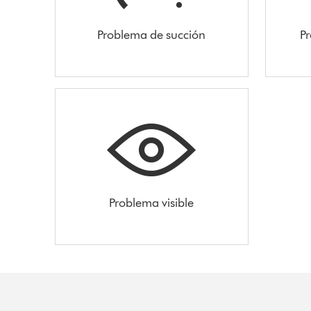
Problema de succión
Pr
Problema visible