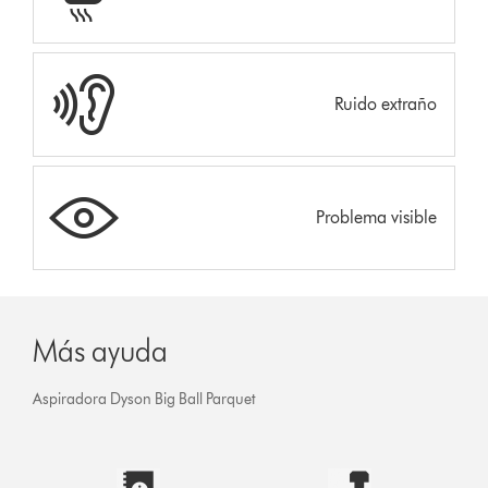
Ruido extraño
Problema visible
Más ayuda
Aspiradora Dyson Big Ball Parquet