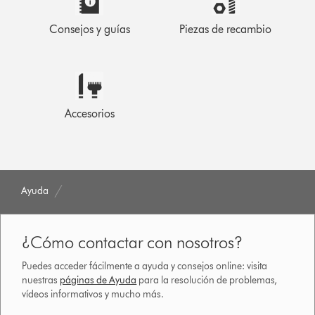
Consejos y guías
Piezas de recambio
Accesorios
Ayuda
¿Cómo contactar con nosotros?
Puedes acceder fácilmente a ayuda y consejos online: visita
nuestras
páginas de Ayuda
para la resolución de problemas,
vídeos informativos y mucho más.