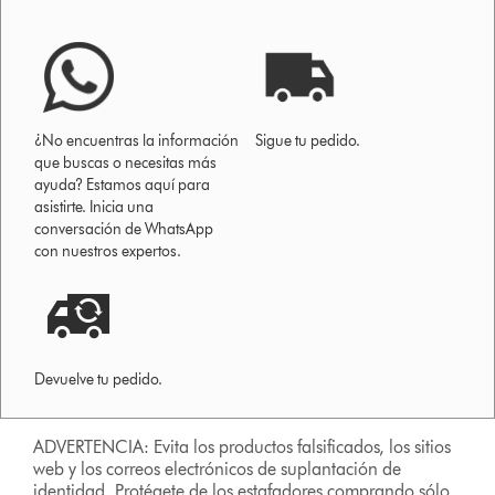
¿No encuentras la información
Sigue tu pedido.
que buscas o necesitas más
ayuda? Estamos aquí para
asistirte. Inicia una
conversación de WhatsApp
con nuestros expertos.
Devuelve tu pedido.
ADVERTENCIA: Evita los productos falsificados, los sitios
web y los correos electrónicos de suplantación de
identidad. Protégete de los estafadores comprando sólo