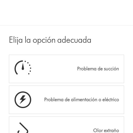
Elija la opción adecuada
Problema de succión
Problema de alimentación o eléctrico
Olor extraño