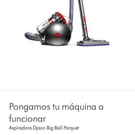
Pongamos tu máquina a
funcionar
Aspiradora Dyson Big Ball Parquet