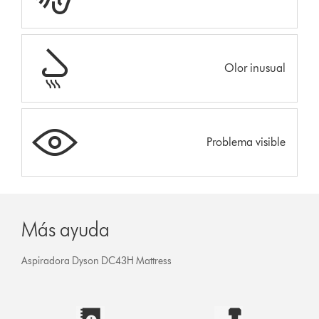
Olor inusual
Problema visible
Más ayuda
Aspiradora Dyson DC43H Mattress