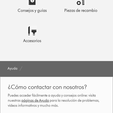
Consejos y guías
Piezas de recambio
Accesorios
Ayuda
¿Cómo contactar con nosotros?
Puedes acceder fácilmente a ayuda y consejos online: visita
nuestras
páginas de Ayuda
para la resolución de problemas,
vídeos informativos y mucho más.