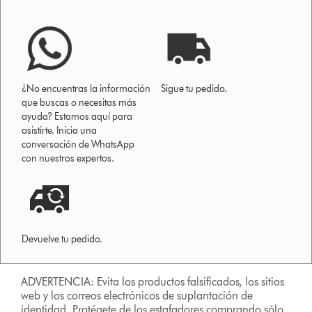
¿No encuentras la información
Sigue tu pedido.
que buscas o necesitas más
ayuda? Estamos aquí para
asistirte. Inicia una
conversación de WhatsApp
con nuestros expertos.
Devuelve tu pedido.
ADVERTENCIA: Evita los productos falsificados, los sitios
web y los correos electrónicos de suplantación de
identidad. Protégete de los estafadores comprando sólo