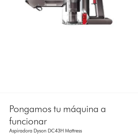
Pongamos tu máquina a
funcionar
Aspiradora Dyson DC43H Mattress