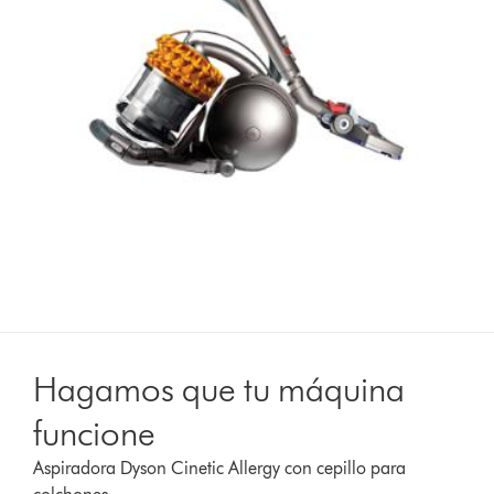
Hagamos que tu máquina
funcione
Aspiradora Dyson Cinetic Allergy con cepillo para