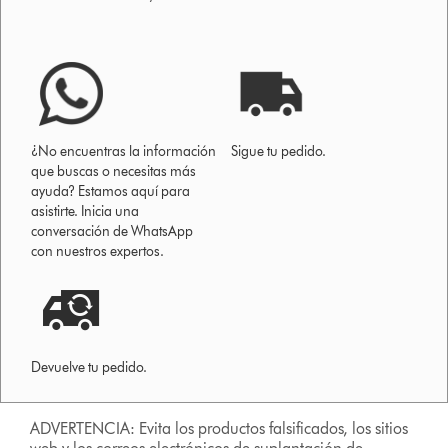
¿No encuentras la información
Sigue tu pedido.
que buscas o necesitas más
ayuda? Estamos aquí para
asistirte. Inicia una
conversación de WhatsApp
con nuestros expertos.
Devuelve tu pedido.
ADVERTENCIA: Evita los productos falsificados, los sitios