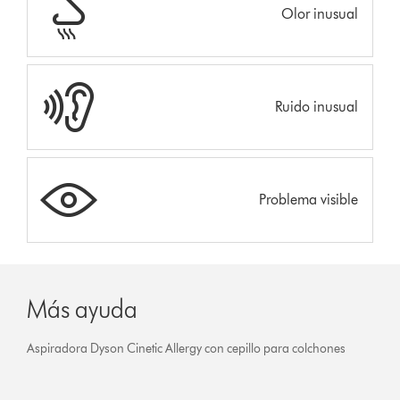
Olor inusual
Ruido inusual
Problema visible
Más ayuda
Aspiradora Dyson Cinetic Allergy con cepillo para colchones