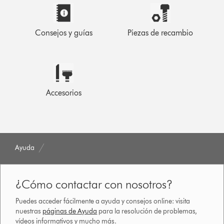
Consejos y guías
Piezas de recambio
Accesorios
Ayuda
¿Cómo contactar con nosotros?
Puedes acceder fácilmente a ayuda y consejos online: visita
nuestras
páginas de Ayuda
para la resolución de problemas,
vídeos informativos y mucho más.