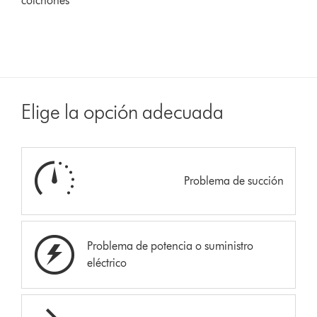
colchones
Elige la opción adecuada
Problema de succión
Problema de potencia o suministro
eléctrico