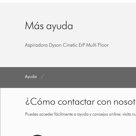
Más ayuda
Aspiradora Dyson Cinetic ErP Multi Floor
Ayuda
¿Cómo contactar con nosot
Puedes acceder fácilmente a ayuda y consejos online: visita n