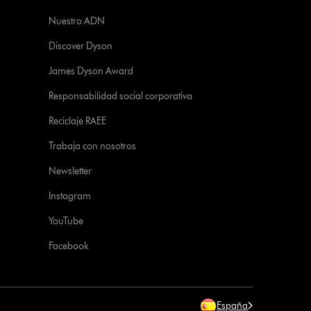
Nuestro ADN
Discover Dyson
James Dyson Award
Responsabilidad social corporativa
Reciclaje RAEE
Trabaja con nosotros
Newsletter
Instagram
YouTube
Facebook
España