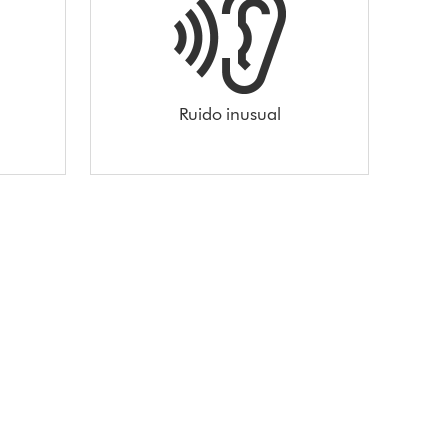
Ruido inusual