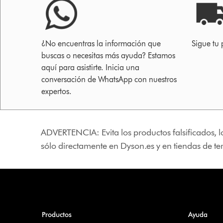
¿No encuentras la información que
Sigue tu 
buscas o necesitas más ayuda? Estamos
aquí para asistirte. Inicia una
conversación de WhatsApp con nuestros
expertos.
ADVERTENCIA: Evita los productos falsificados, l
sólo directamente en Dyson.es y en tiendas de t
Productos
Ayuda