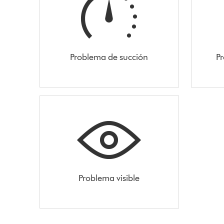
Problema de succión
Pr
Problema visible