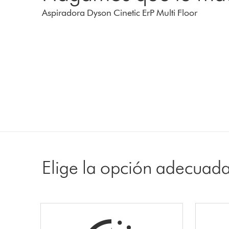
Aspiradora Dyson Cinetic ErP Multi Floor
Elige la opción adecuad