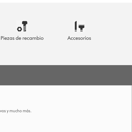
Piezas de recambio
Accesorios
tivos y mucho más.