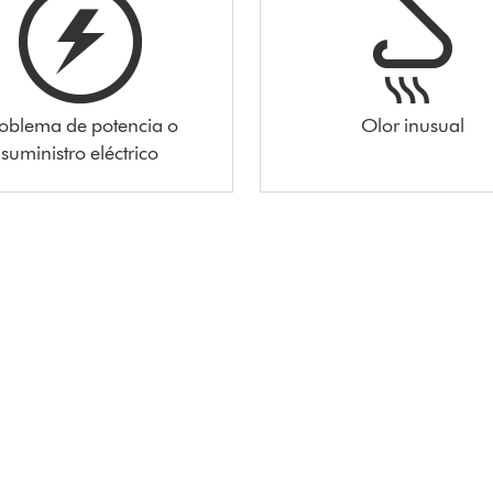
oblema de potencia o
Olor inusual
suministro eléctrico