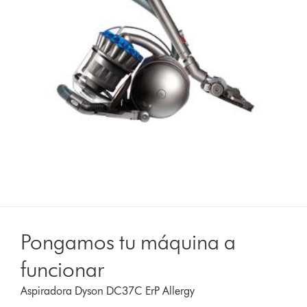
Pongamos tu máquina a
funcionar
Aspiradora Dyson DC37C ErP Allergy