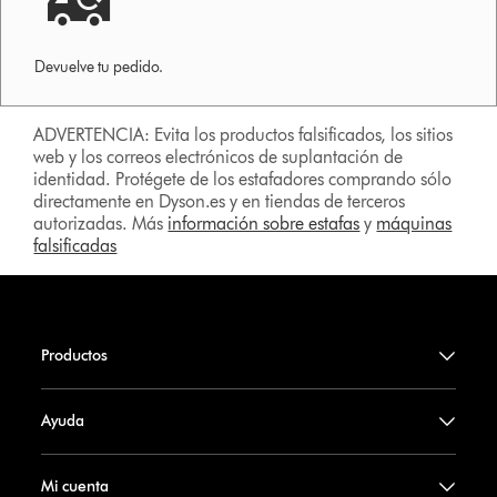
Devuelve tu pedido.
ADVERTENCIA: Evita los productos falsificados, los sitios
web y los correos electrónicos de suplantación de
identidad. Protégete de los estafadores comprando sólo
directamente en Dyson.es y en tiendas de terceros
autorizadas. Más
información sobre estafas
y
máquinas
falsificadas
Productos
Ayuda
Mi cuenta