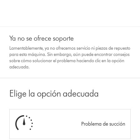
Ya no se ofrece soporte
Lamentablemente, ya no ofrecemos servicio ni piezas de repuesto
para esta máquina. Sin embargo, aún puede encontrar consejos
sobre cómo solucionar el problema haciendo clic en la opción
adecuada.
Elige la opción adecuada
Problema de succión