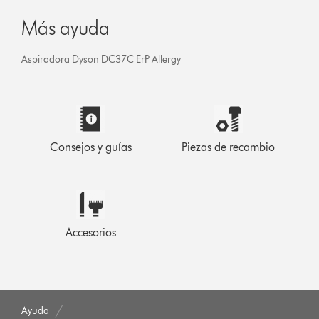
Más ayuda
Aspiradora Dyson DC37C ErP Allergy
Consejos y guías
Piezas de recambio
Accesorios
Ayuda