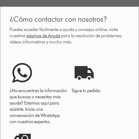
¿Cómo contactar con nosotros?
Puedes acceder fácilmente a ayuda y consejos online: visita
nuestras
páginas de Ayuda
para la resolución de problemas,
vídeos informativos y mucho más.
¿No encuentras la información
Sigue tu pedido.
que buscas o necesitas más
ayuda? Estamos aquí para
asistirte. Inicia una
conversación de WhatsApp
con nuestros expertos.