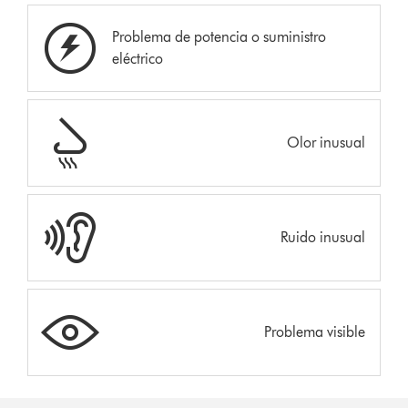
Problema de potencia o suministro
eléctrico
Olor inusual
Ruido inusual
Problema visible