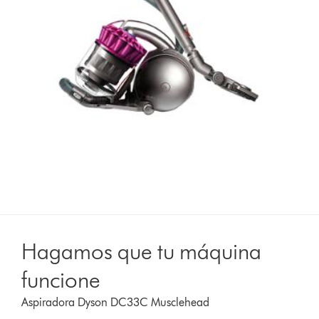
Hagamos que tu máquina
funcione
Aspiradora Dyson DC33C Musclehead