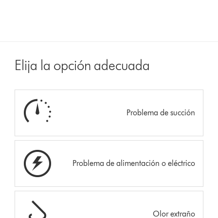
Elija la opción adecuada
Problema de succión
Problema de alimentación o eléctrico
Olor extraño