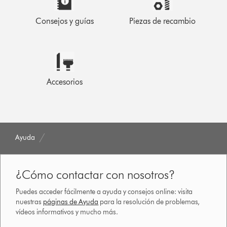
Consejos y guías
Piezas de recambio
Accesorios
Ayuda
¿Cómo contactar con nosotros?
Puedes acceder fácilmente a ayuda y consejos online: visita
nuestras
páginas de Ayuda
para la resolución de problemas,
vídeos informativos y mucho más.