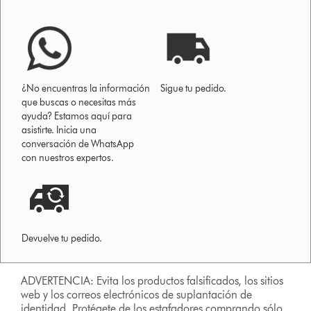
¿No encuentras la información
Sigue tu pedido.
que buscas o necesitas más
ayuda? Estamos aquí para
asistirte. Inicia una
conversación de WhatsApp
con nuestros expertos.
Devuelve tu pedido.
ADVERTENCIA: Evita los productos falsificados, los sitios
web y los correos electrónicos de suplantación de
identidad. Protégete de los estafadores comprando sólo