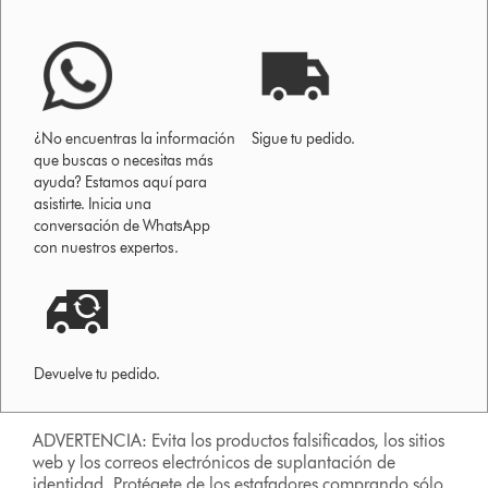
¿No encuentras la información
Sigue tu pedido.
que buscas o necesitas más
ayuda? Estamos aquí para
asistirte. Inicia una
conversación de WhatsApp
con nuestros expertos.
Devuelve tu pedido.
ADVERTENCIA: Evita los productos falsificados, los sitios
web y los correos electrónicos de suplantación de
identidad. Protégete de los estafadores comprando sólo