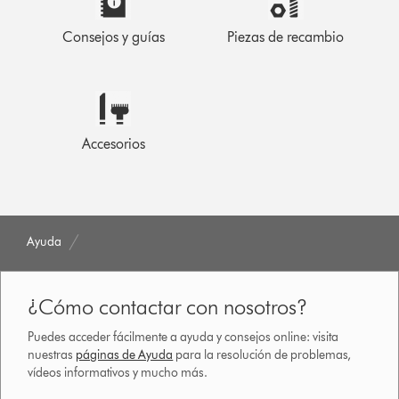
Consejos y guías
Piezas de recambio
Accesorios
Ayuda
¿Cómo contactar con nosotros?
Puedes acceder fácilmente a ayuda y consejos online: visita
nuestras
páginas de Ayuda
para la resolución de problemas,
vídeos informativos y mucho más.