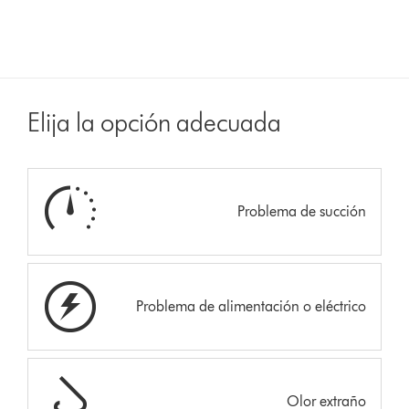
Elija la opción adecuada
Problema de succión
Problema de alimentación o eléctrico
Olor extraño