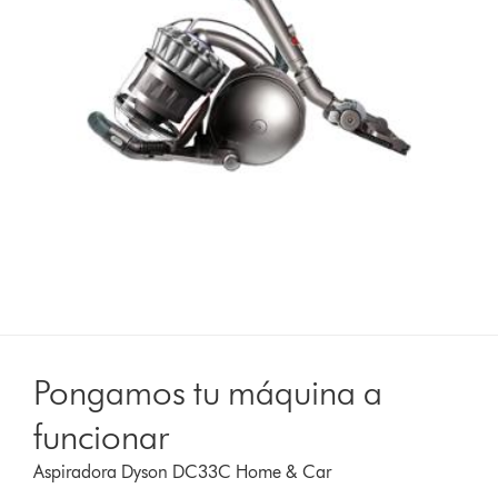
Pongamos tu máquina a
funcionar
Aspiradora Dyson DC33C Home & Car