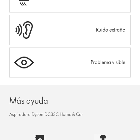
Ruido extraño
Problema visible
Más ayuda
Aspiradora Dyson DC33C Home & Car