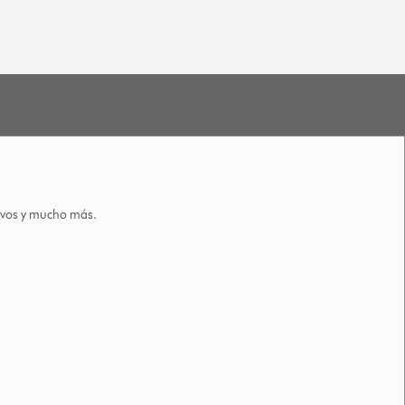
tivos y mucho más.