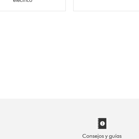
Consejos y guías