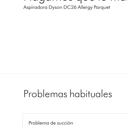
Aspiradora Dyson DC26 Allergy Parquet
Problemas habituales
Problema de succión