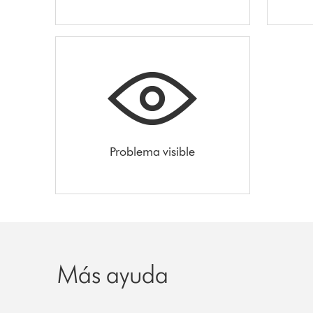
Problema visible
Más ayuda