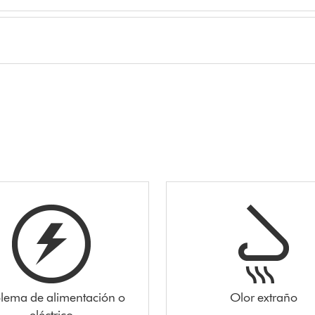
lema de alimentación o
Olor extraño
eléctrico