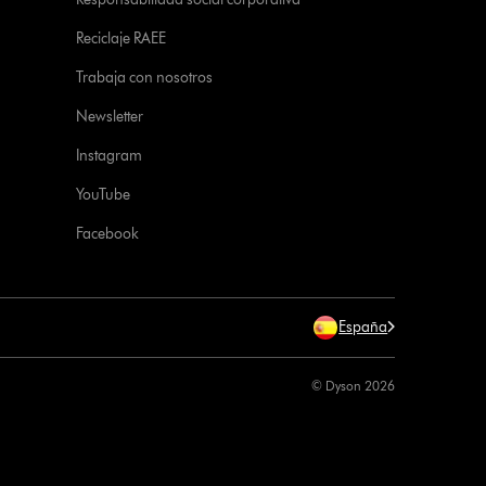
Reciclaje RAEE
Trabaja con nosotros
Newsletter
Instagram
YouTube
Facebook
España
© Dyson 2026