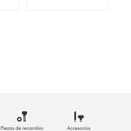
Piezas de recambio
Accesorios