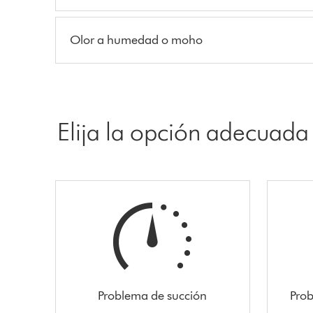
Olor a humedad o moho
Elija la opción adecuada
Problema de succión
Prob