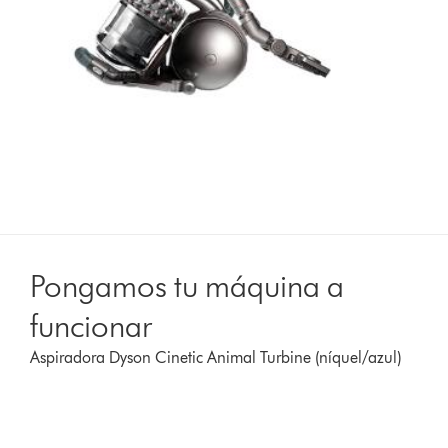
Pongamos tu máquina a
funcionar
Aspiradora Dyson Cinetic Animal Turbine (níquel/azul)