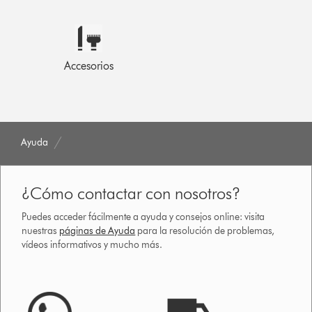
Accesorios
Ayuda
¿Cómo contactar con nosotros?
Puedes acceder fácilmente a ayuda y consejos online: visita
nuestras
páginas de Ayuda
para la resolución de problemas,
vídeos informativos y mucho más.