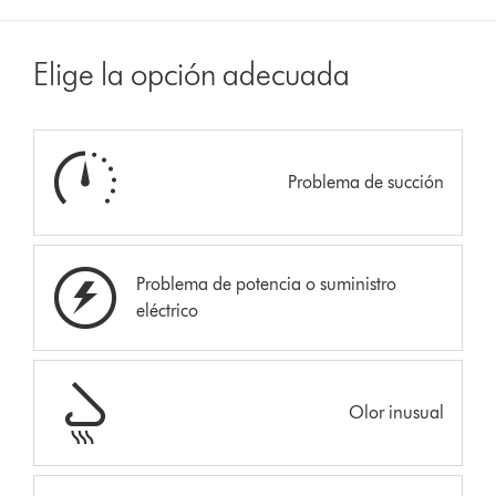
Elige la opción adecuada
Problema de succión
Problema de potencia o suministro
eléctrico
Olor inusual