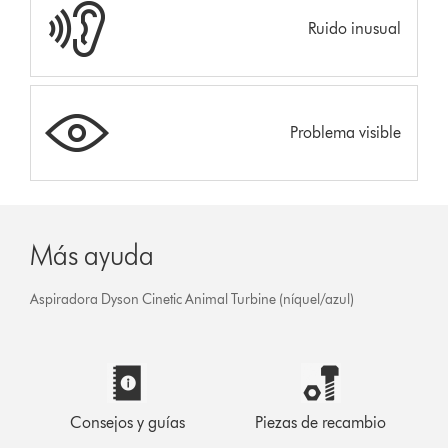
Ruido inusual
Problema visible
Más ayuda
Aspiradora Dyson Cinetic Animal Turbine (níquel/azul)
Consejos y guías
Piezas de recambio