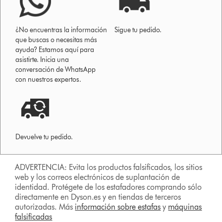
¿No encuentras la información
Sigue tu pedido.
que buscas o necesitas más
ayuda? Estamos aquí para
asistirte. Inicia una
conversación de WhatsApp
con nuestros expertos.
Devuelve tu pedido.
ADVERTENCIA: Evita los productos falsificados, los sitios
web y los correos electrónicos de suplantación de
identidad. Protégete de los estafadores comprando sólo
directamente en Dyson.es y en tiendas de terceros
autorizadas. Más
información sobre estafas
y
máquinas
falsificadas