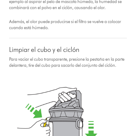
ejemplo al aspirar el pelo de mascota húmedo, la humedad se
combinará con el polvo en el ciclón, causando el olor.
Además, el olor puede producirse si el filtro se vuelve a colocar
cuando está húmedo.
Limpiar el cubo y el ciclón
Para vaciar el cubo transparente, presione la pestaña en la parte
delantera, tire del cubo para sacarlo del conjunto del ciclón.