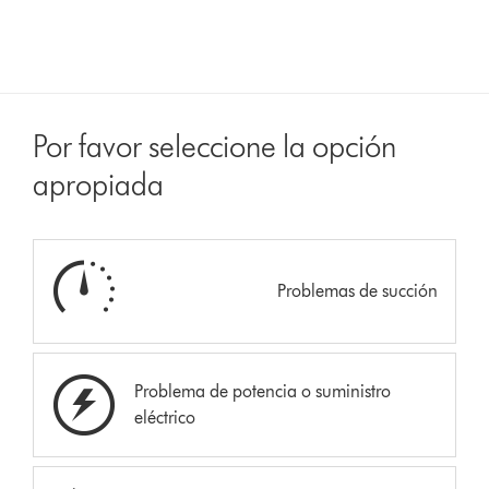
Por favor seleccione la opción
apropiada
Problemas de succión
Problema de potencia o suministro
eléctrico