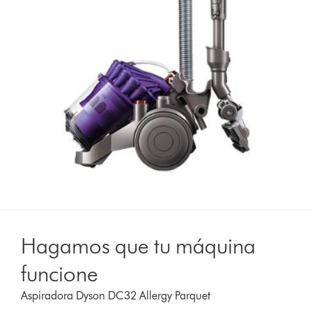
Hagamos que tu máquina
funcione
Aspiradora Dyson DC32 Allergy Parquet