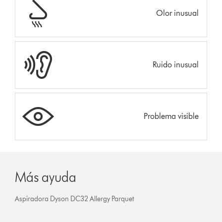
Olor inusual
Ruido inusual
Problema visible
Más ayuda
Aspiradora Dyson DC32 Allergy Parquet