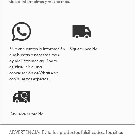
vídeos informativos y mucho más.
¿No encuentras la información
Sigue tu pedido.
que buscas o necesitas más
ayuda? Estamos aquí para
asistirte. Inicia una
conversación de WhatsApp
con nuestros expertos.
Devuelve tu pedido.
ADVERTENCIA: Evita los productos falsificados, los sitios