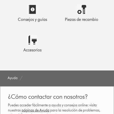
Consejos y guías
Piezas de recambio
Accesorios
Ayuda
¿Cómo contactar con nosotros?
Puedes acceder fácilmente a ayuda y consejos online: visita
nuestras
páginas de Ayuda
para la resolución de problemas,