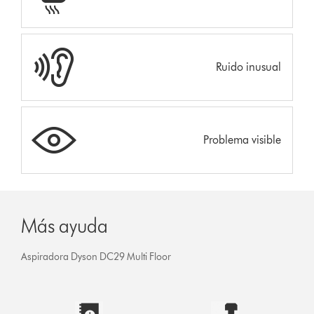
Ruido inusual
Problema visible
Más ayuda
Aspiradora Dyson DC29 Multi Floor