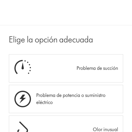
Elige la opción adecuada
Problema de succión
Problema de potencia o suministro
eléctrico
Olor inusual