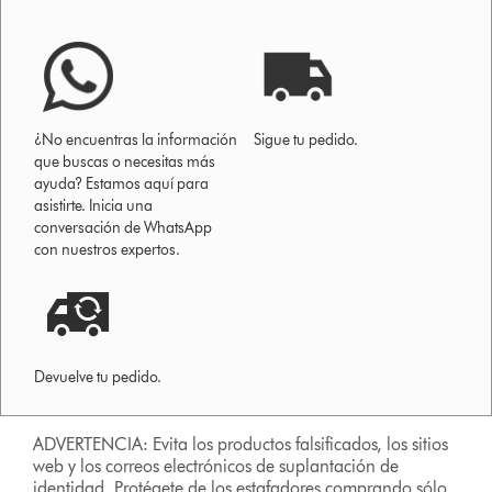
¿No encuentras la información
Sigue tu pedido.
que buscas o necesitas más
ayuda? Estamos aquí para
asistirte. Inicia una
conversación de WhatsApp
con nuestros expertos.
Devuelve tu pedido.
ADVERTENCIA: Evita los productos falsificados, los sitios
web y los correos electrónicos de suplantación de
identidad. Protégete de los estafadores comprando sólo