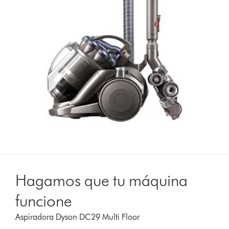
Hagamos que tu máquina
funcione
Aspiradora Dyson DC29 Multi Floor