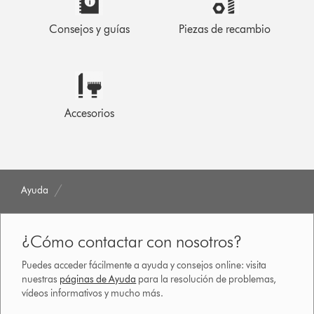
Consejos y guías
Piezas de recambio
Accesorios
Ayuda
¿Cómo contactar con nosotros?
Puedes acceder fácilmente a ayuda y consejos online: visita
nuestras
páginas de Ayuda
para la resolución de problemas,
vídeos informativos y mucho más.