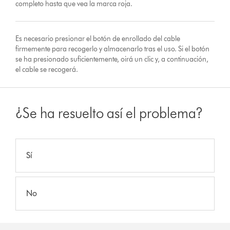
completo hasta que vea la marca roja.
Es necesario presionar el botón de enrollado del cable
firmemente para recogerlo y almacenarlo tras el uso. Si el botón
se ha presionado suficientemente, oirá un clic y, a continuación,
el cable se recogerá.
¿Se ha resuelto así el problema?
Sí
No