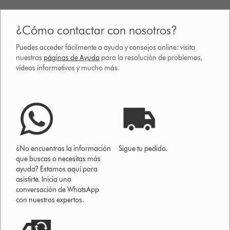
¿Cómo contactar con nosotros?
Puedes acceder fácilmente a ayuda y consejos online: visita
nuestras
páginas de Ayuda
para la resolución de problemas,
vídeos informativos y mucho más.
¿No encuentras la información
Sigue tu pedido.
que buscas o necesitas más
ayuda? Estamos aquí para
asistirte. Inicia una
conversación de WhatsApp
con nuestros expertos.