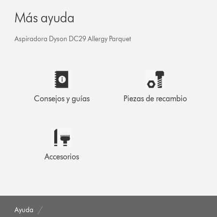
Más ayuda
Aspiradora Dyson DC29 Allergy Parquet
Consejos y guías
Piezas de recambio
Accesorios
Ayuda