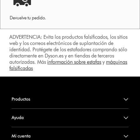
Devuelve tu pedido.
ADVERTENCIA: Evita los productos falsificados, los sitios
web y los correos electrónicos de suplantación de
identidad. Protégete de los estafadores comprando sólo
directamente en Dyson.es y en tiendas de terceros
autorizadas. Más
información sobre estafas
y
máquinas
falsificadas
Productos
Ayuda
Mi cuenta