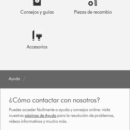
Consejos y guías
Piezas de recambio
Accesorios
Ayuda
¿Cómo contactar con nosotros?
Puedes acceder fácilmente a ayuda y consejos online: visita
nuestras
páginas de Ayuda
para la resolución de problemas,
vídeos informativos y mucho más.