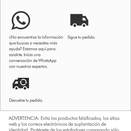
¿No encuentras la información
Sigue tu pedido.
que buscas o necesitas más
ayuda? Estamos aquí para
asistirte. Inicia una
conversación de WhatsApp
con nuestros expertos.
Devuelve tu pedido.
ADVERTENCIA: Evita los productos falsificados, los sitios
web y los correos electrónicos de suplantación de
identidad. Protégete de los estafadores comprando sólo