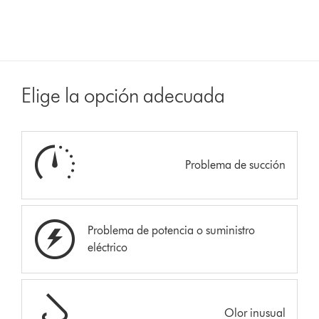
Elige la opción adecuada
Problema de succión
Problema de potencia o suministro
eléctrico
Olor inusual