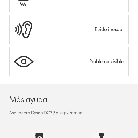
Ruido inusual
Problema visible
Más ayuda
Aspiradora Dyson DC29 Allergy Parquet