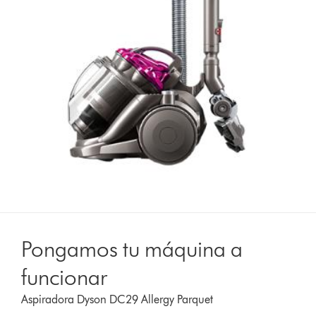
Pongamos tu máquina a
funcionar
Aspiradora Dyson DC29 Allergy Parquet